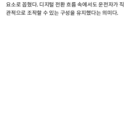
요소로 꼽혔다. 디지털 전환 흐름 속에서도 운전자가 직
관적으로 조작할 수 있는 구성을 유지했다는 의미다.