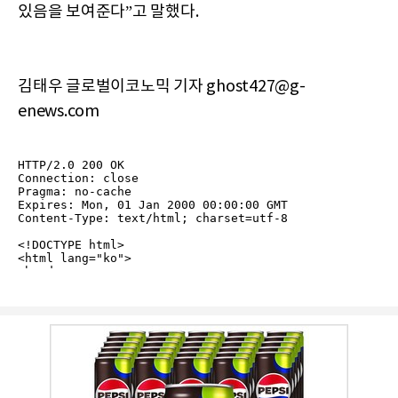
있음을 보여준다”고 말했다.
김태우 글로벌이코노믹 기자 ghost427@g-
enews.com