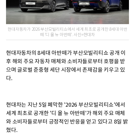
현대자동차가 2026 부산모빌리티쇼에서 세계 최초로 공개한 8세대 아반
떼 '디 올 뉴 아반떼'. 사진=현대차
현대자동차의 8세대 아반떼가 부산모빌리티쇼 공개 이
후 해외 주요 자동차 매체와 소비자들로부터 호평을 받
으며 글로벌 준중형 세단 시장에서 존재감을 키우고 있
다.
현대차는 지난 5일 폐막한 '2026 부산모빌리티쇼'에서
세계 최초로 공개한 '디 올 뉴 아반떼'가 해외 주요 매체
와 소비자들로부터 긍정적인 반응을 얻고 있다고 8일 밝
혔다.