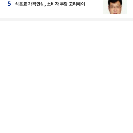
5
식음료 가격인상, 소비자 부담 고려해야