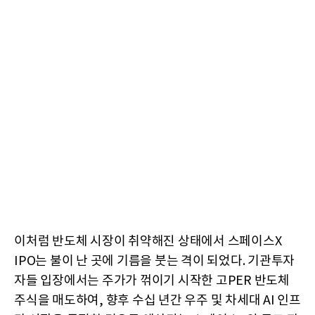
이처럼 반도체 시장이 취약해진 상태에서 스페이스X
IPO는 불이 난 곳에 기름을 붓는 격이 되었다. 기관투자
자들 입장에서는 주가가 꺾이기 시작한 고PER 반도체
주식을 매도하여, 향후 수십 년간 우주 및 차세대 AI 인프