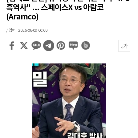
흑역사" ... 스페이스X vs 아람코
(Aramco)
/ 입력 : 2026-06-09 00:00