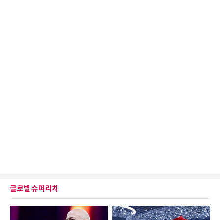
글로벌 슈퍼리치