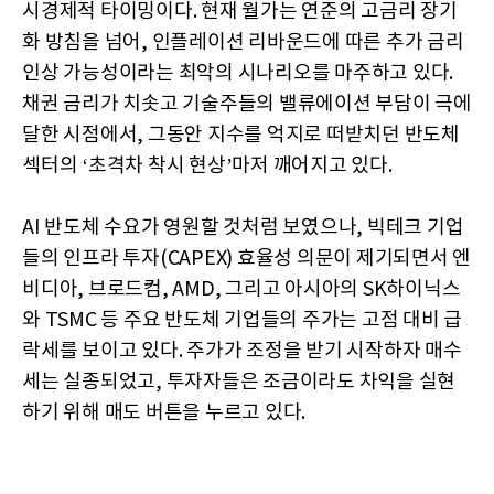
시경제적 타이밍이다. 현재 월가는 연준의 고금리 장기
화 방침을 넘어, 인플레이션 리바운드에 따른 추가 금리
인상 가능성이라는 최악의 시나리오를 마주하고 있다.
채권 금리가 치솟고 기술주들의 밸류에이션 부담이 극에
달한 시점에서, 그동안 지수를 억지로 떠받치던 반도체
섹터의 ‘초격차 착시 현상’마저 깨어지고 있다.
AI 반도체 수요가 영원할 것처럼 보였으나, 빅테크 기업
들의 인프라 투자(CAPEX) 효율성 의문이 제기되면서 엔
비디아, 브로드컴, AMD, 그리고 아시아의 SK하이닉스
와 TSMC 등 주요 반도체 기업들의 주가는 고점 대비 급
락세를 보이고 있다. 주가가 조정을 받기 시작하자 매수
세는 실종되었고, 투자자들은 조금이라도 차익을 실현
하기 위해 매도 버튼을 누르고 있다.