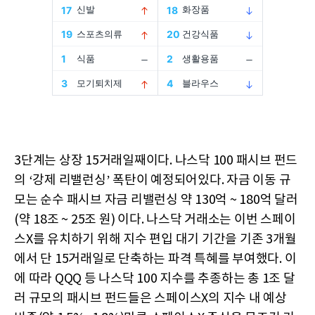
3단계는 상장 15거래일째이다. 나스닥 100 패시브 펀드
의 ‘강제 리밸런싱’ 폭탄이 예정되어있다. 자금 이동 규
모는 순수 패시브 자금 리밸런싱 약 130억 ~ 180억 달러
(약 18조 ~ 25조 원) 이다. 나스닥 거래소는 이번 스페이
스X를 유치하기 위해 지수 편입 대기 기간을 기존 3개월
에서 단 15거래일로 단축하는 파격 특혜를 부여했다. 이
에 따라 QQQ 등 나스닥 100 지수를 추종하는 총 1조 달
러 규모의 패시브 펀드들은 스페이스X의 지수 내 예상