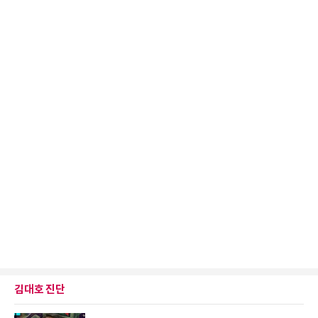
김대호 진단