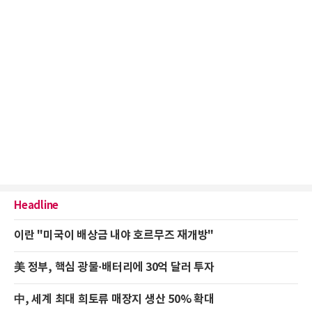
Headline
이란 "미국이 배상금 내야 호르무즈 재개방"
美 정부, 핵심 광물·배터리에 30억 달러 투자
中, 세계 최대 희토류 매장지 생산 50% 확대