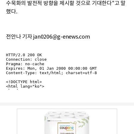
수묵화의 발전적 방향을 제시할 것으로 기대한다"고 말
했다.
전안나 기자 jan0206@g-enews.com