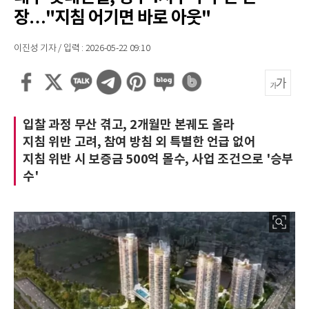
장…"지침 어기면 바로 아웃"
이진성 기자 / 입력 : 2026-05-22 09:10
입찰 과정 무산 겪고, 2개월만 본궤도 올라
지침 위반 고려, 참여 방침 외 특별한 언급 없어
지침 위반 시 보증금 500억 몰수, 사업 조건으로 '승부
수'