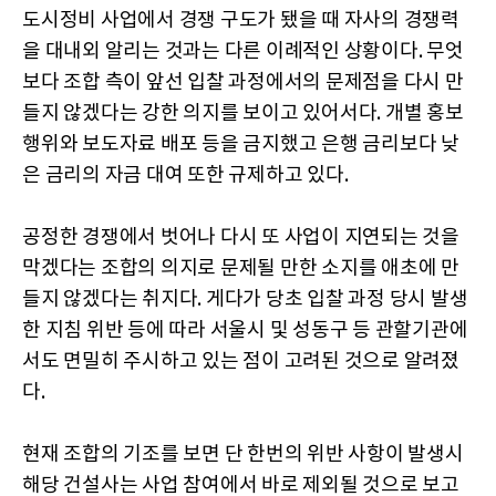
도시정비 사업에서 경쟁 구도가 됐을 때 자사의 경쟁력
을 대내외 알리는 것과는 다른 이례적인 상황이다. 무엇
보다 조합 측이 앞선 입찰 과정에서의 문제점을 다시 만
들지 않겠다는 강한 의지를 보이고 있어서다. 개별 홍보
행위와 보도자료 배포 등을 금지했고 은행 금리보다 낮
은 금리의 자금 대여 또한 규제하고 있다.
공정한 경쟁에서 벗어나 다시 또 사업이 지연되는 것을
막겠다는 조합의 의지로 문제될 만한 소지를 애초에 만
들지 않겠다는 취지다. 게다가 당초 입찰 과정 당시 발생
한 지침 위반 등에 따라 서울시 및 성동구 등 관할기관에
서도 면밀히 주시하고 있는 점이 고려된 것으로 알려졌
다.
현재 조합의 기조를 보면 단 한번의 위반 사항이 발생시
해당 건설사는 사업 참여에서 바로 제외될 것으로 보고