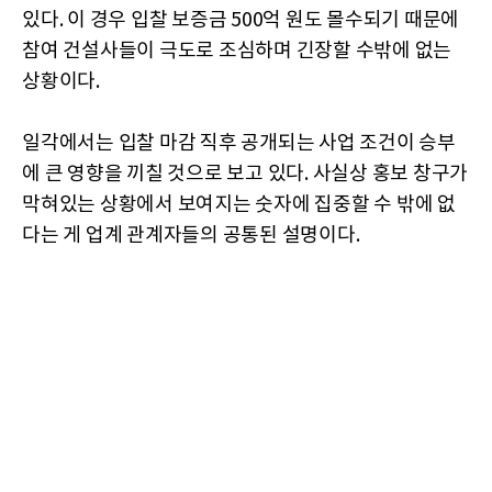
있다. 이 경우 입찰 보증금 500억 원도 몰수되기 때문에
참여 건설사들이 극도로 조심하며 긴장할 수밖에 없는
상황이다.
일각에서는 입찰 마감 직후 공개되는 사업 조건이 승부
에 큰 영향을 끼칠 것으로 보고 있다. 사실상 홍보 창구가
막혀있는 상황에서 보여지는 숫자에 집중할 수 밖에 없
다는 게 업계 관계자들의 공통된 설명이다.