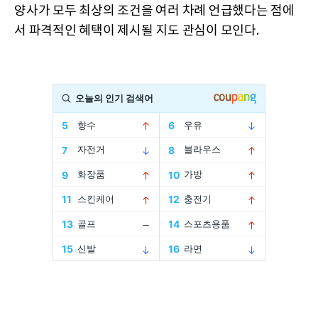
양사가 모두 최상의 조건을 여러 차례 언급했다는 점에
서 파격적인 혜택이 제시될 지도 관심이 모인다.