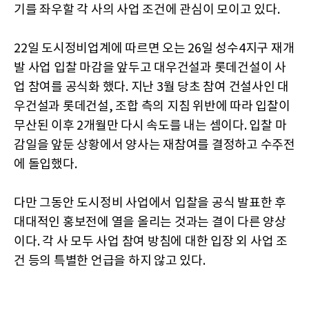
기를 좌우할 각 사의 사업 조건에 관심이 모이고 있다.
22일 도시정비업계에 따르면 오는 26일 성수4지구 재개
발 사업 입찰 마감을 앞두고 대우건설과 롯데건설이 사
업 참여를 공식화 했다. 지난 3월 당초 참여 건설사인 대
우건설과 롯데건설, 조합 측의 지침 위반에 따라 입찰이
무산된 이후 2개월만 다시 속도를 내는 셈이다. 입찰 마
감일을 앞둔 상황에서 양사는 재참여를 결정하고 수주전
에 돌입했다.
다만 그동안 도시정비 사업에서 입찰을 공식 발표한 후
대대적인 홍보전에 열을 올리는 것과는 결이 다른 양상
이다. 각 사 모두 사업 참여 방침에 대한 입장 외 사업 조
건 등의 특별한 언급을 하지 않고 있다.