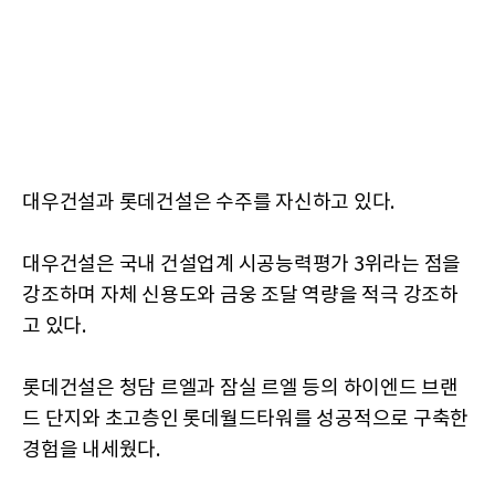
대우건설과 롯데건설은 수주를 자신하고 있다.
대우건설은 국내 건설업계 시공능력평가 3위라는 점을
강조하며 자체 신용도와 금웅 조달 역량을 적극 강조하
고 있다.
롯데건설은 청담 르엘과 잠실 르엘 등의 하이엔드 브랜
드 단지와 초고층인 롯데월드타워를 성공적으로 구축한
경험을 내세웠다.