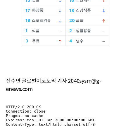
전수연 글로벌이코노믹 기자 2040sysm@g-
enews.com