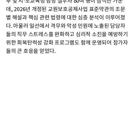
부 및 시·도교육청 담당 실무자 80여 명이 참석한 가운
데, 2026년 개정된 교원보호공제사업 표준약관의 조문
별 해설과 핵심 관련 법령에 대한 심층 분석이 이루어졌
다. 아울러 일선에서 격무와 악성 민원에 노출된 담당자
들의 직무 스트레스를 완화하고 심리적 소진을 예방하기
위한 회복탄력성 강화 프로그램도 함께 운영되어 참가자
들의 큰 호응을 얻었다.