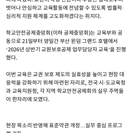
벗어나 안심하고 교육활동에 전념할 수 있도록 법률적·
심리적 지원 체계를 고도화하겠다는 취지다.
학교안전공제중앙회(이하 공제중앙회)는 교육부와 공
동으로 21일부터 양일간 부산 윈덤 그랜드 호텔에서
‘2026년 상반기 교원보호공제 업무담당자 교육’을 진행
했다.
이번 교육은 교권 보호 제도의 실효성을 높이고 현장 대
응력을 강화하기 위해 마련된 자리로, 전국 시·도교육청
과 교육지원청, 각 지역 학교안전공제회의 실무 주역들
이 한자리에 모였다.
현장 목소리 반영해 표준약관 개정…실무 중심 프로그