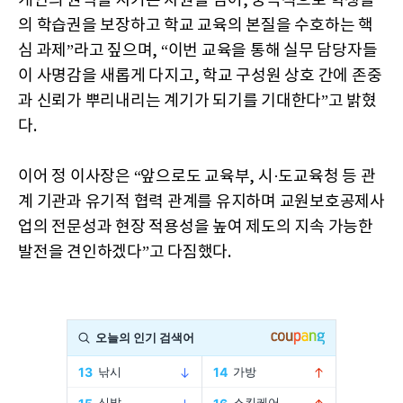
개인의 권익을 지키는 차원을 넘어, 궁극적으로 학생들
의 학습권을 보장하고 학교 교육의 본질을 수호하는 핵
심 과제”라고 짚으며, “이번 교육을 통해 실무 담당자들
이 사명감을 새롭게 다지고, 학교 구성원 상호 간에 존중
과 신뢰가 뿌리내리는 계기가 되기를 기대한다”고 밝혔
다.
이어 정 이사장은 “앞으로도 교육부, 시·도교육청 등 관
계 기관과 유기적 협력 관계를 유지하며 교원보호공제사
업의 전문성과 현장 적용성을 높여 제도의 지속 가능한
발전을 견인하겠다”고 다짐했다.