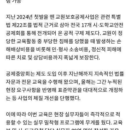
램 가동
지난 2024년 첫발을 뗀 교원보호공제사업은 관련 특별
법 제22조를 법적 근거로 삼아 전국 17개 시·도학교안전
공제회를 통해 전개되어 온 공적 구제 제도다. 교원이 정
당한 교육활동 중 부당한 침해를 당했을 때 발생하는 손
해배상비용을 비롯해 민·형사 소송비용, 정신적 피해에
따른 치료 및 상담비용까지 폭넓게 보장한다.
공제중앙회는 제도 도입 이후 지난해까지 지속적인 법률
자문과 전문 교육을 수행해 왔으며, 올해는 그간 누적된
현장 요구사항을 반영해 표준약관을 대대적으로 개정하
는 등 사업의 체질 개선을 단행했다.
이에 따라 이번 교육은 현장 실무자들이 즉각적으로 적
용할 수 있는 실무 밀착형 프로그램에 무게를 뒀다. 교육