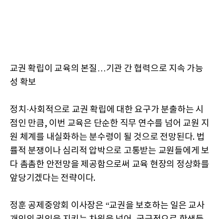
교권 확립이 교육의 본질…기관 간 협력으로 지속 가능
성 확보
정치·사회적으로 교권 확립에 대한 요구가 분출하는 시
점인 만큼, 이번 교육은 단순한 직무 연수를 넘어 교원 지
원 체계를 내실화하는 분수령이 될 것으로 전망된다. 법
률적 분쟁이나 심리적 압박으로 고통받는 교원들에게 보
다 촘촘한 안전망을 제공함으로써 교육 현장의 정상화를
앞당기겠다는 전략이다.
정훈 공제중앙회 이사장은 “교권을 보호하는 일은 교사