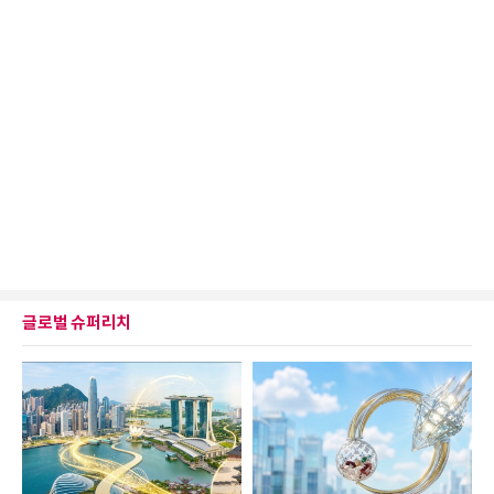
글로벌 슈퍼리치