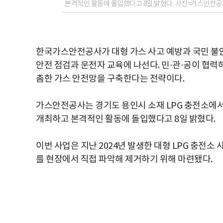
본격적인 활동에 돌입했다고 8일 밝혔다. 사진=가스안전공
한국가스안전공사가 대형 가스 사고 예방과 국민 불안
안전 점검과 운전자 교육에 나선다. 민·관·공이 협
촘한 가스 안전망을 구축한다는 전략이다.
가스안전공사는 경기도 용인시 소재 LPG 충전소에서 
개최하고 본격적인 활동에 돌입했다고 8일 밝혔다.
이번 사업은 지난 2024년 발생한 대형 LPG 충전소
를 현장에서 직접 파악해 제거하기 위해 마련됐다.