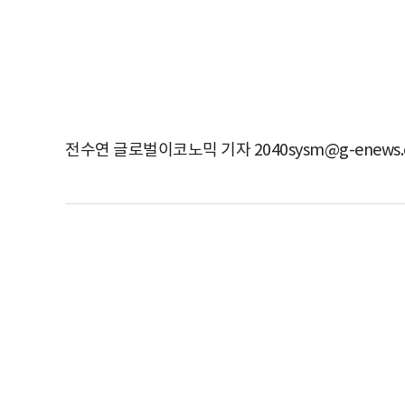
전수연 글로벌이코노믹 기자 2040sysm@g-enews.