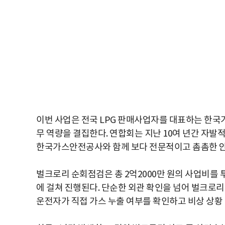
이번 사업은 전국 LPG 판매사업자를 대표하는 한
무 역량을 결집한다. 연합회는 지난 10여 년간 자
한국가스안전공사와 함께 보다 전문적이고 촘촘한 안
벌크로리 순회점검은 총 2억2000만 원의 사업비를 
에 걸쳐 진행된다. 단순한 외관 확인을 넘어 벌크로
운전자가 직접 가스 누출 여부를 확인하고 비상 상황