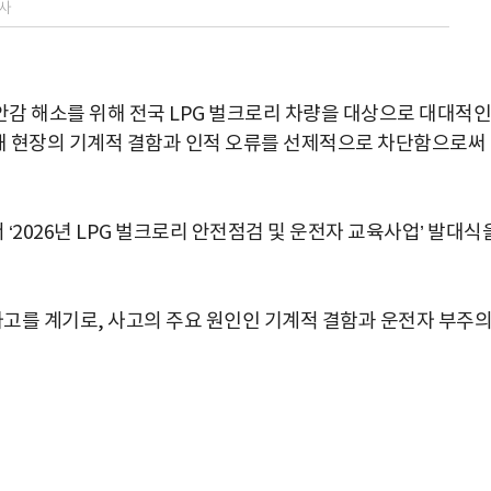
사
감 해소를 위해 전국 LPG 벌크로리 차량을 대상으로 대대적인
력해 현장의 기계적 결함과 인적 오류를 선제적으로 차단함으로써
‘2026년 LPG 벌크로리 안전점검 및 운전자 교육사업’ 발대식
 사고를 계기로, 사고의 주요 원인인 기계적 결함과 운전자 부주