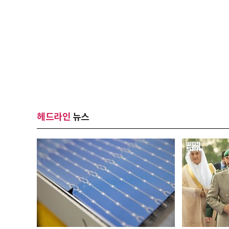
헤드라인
뉴스