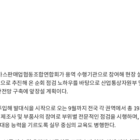
국가스판매업협동조합연합회가 용역 수행기관으로 참여해 현장 
발적으로 추진해 온 순회 점검 노하우를 바탕으로 산업통상자원부 
전망 구축에 앞장설 계획이다.
투입해 발대식을 시작으로 오는 9월까지 전국 각 권역에서 총 1
리 제조사 및 부품사의 참여로 부위별 전문적인 점검을 시행하며,
 대응 능력을 기르도록 실무 중심의 교육도 병행한다.