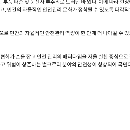
 부품 파손 및 운전자 부주의로 드러난 바 있다. 이에 따라 현
막고, 민간의 자율적인 안전관리 문화가 정착될 수 있도록 다각적
로 민간의 자율적인 안전관리 역량이 한 단계 더 나아갈 수 있
 협회가 손을 잡고 안전 관리의 패러다임을 자율 실천 중심으로 
 사고 위험이 상존하는 벌크로리 분야의 안전성이 향상되어 국민