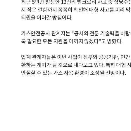
최근 5년간 발생한 12건의 벌크로리 사고 중 상당수는
서 작은 결함까지 꼼꼼히 확인해 대형 사고를 미리 
지원을 이어갈 방침이다.
가스안전공사 관계자는 "공사의 전문 기술력을 바탕으
록 필요한 모든 지원을 아끼지 않겠다"고 밝혔다.
업계 관계자들은 이번 사업이 정부와 공공기관, 민간
환하는 계기가 될 것으로 내다보고 있다. 특히 대형
안심할 수 있는 가스 사용 환경이 조성될 전망이다.