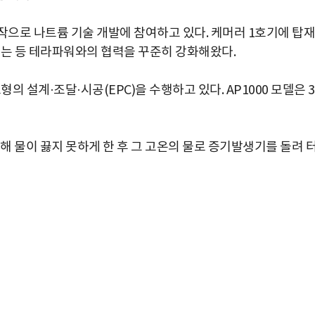
시작으로 나트륨 기술 개발에 참여하고 있다. 케머러 1호기에 탑재
작을 맡는 등 테라파워와의 협력을 꾸준히 강화해왔다.
의 설계·조달·시공(EPC)을 수행하고 있다. AP1000 모델은 
 물이 끓지 못하게 한 후 그 고온의 물로 증기발생기를 돌려 