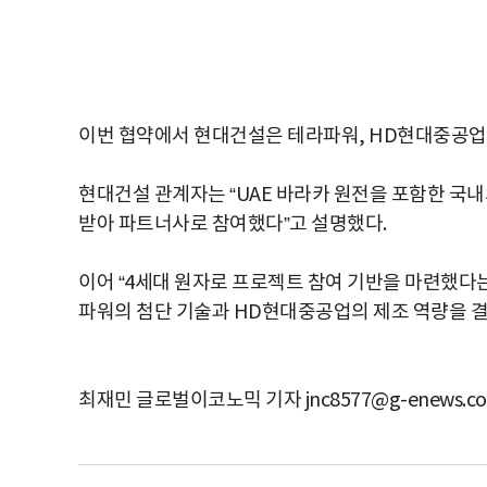
이번 협약에서 현대건설은 테라파워, HD현대중공업과
현대건설 관계자는 “UAE 바라카 원전을 포함한 국내
받아 파트너사로 참여했다”고 설명했다.
이어 “4세대 원자로 프로젝트 참여 기반을 마련했다는
파워의 첨단 기술과 HD현대중공업의 제조 역량을 결
최재민 글로벌이코노믹 기자 jnc8577@g-enews.c