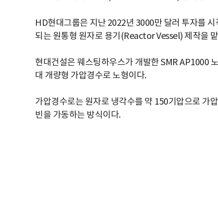
HD현대그룹은 지난 2022년 3000만 달러 투자를 
되는 원통형 원자로 용기(Reactor Vessel) 제
현대건설은 웨스팅하우스가 개발한 SMR AP1000 노형
대 개량형 가압경수로 노형이다.
가압경수로는 원자로 냉각수를 약 150기압으로 가압해
빈을 가동하는 방식이다.