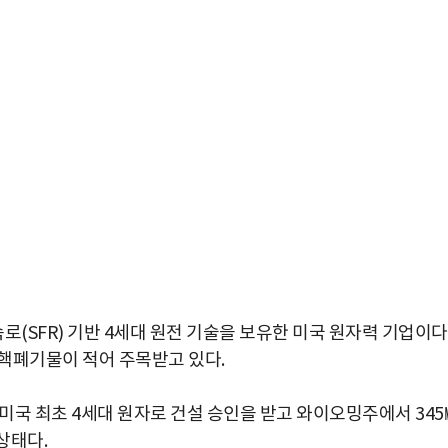
SFR) 기반 4세대 원전 기술을 보유한 미국 원자력 기업이다
 핵폐기물이 적어 주목받고 있다.
미국 최초 4세대 원자로 건설 승인을 받고 와이오밍주에서 345
 상태다.