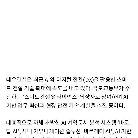
대우건설은 최근 AI와 디지털 전환(DX)을 활용한 스마
트 건설 기술 확대에 속도를 내고 있다. 국토교통부가 주
관하는 '스마트건설 얼라이언스' 의장사로 참여하며 AI
기반 업무 혁신과 현장 안전 기술 개발을 추진 중이다.
대표적으로 자체 개발한 AI 계약문서 분석 시스템 '바로
답 AI', 사내 커뮤니케이션 솔루션 '바로레터 AI', AI 기반