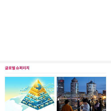
글로벌 슈퍼리치