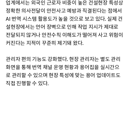
업계에서는 외국인 근로자 비중이 높은 건설현장 특성상
정확한 의사전달이 안전사고 예방과 직결된다는 점에서
AI 번역 시스템 활용도가 높을 것으로 보고 있다. 실제 건
설현장에서는 언어 장벽으로 인해 작업 지시가 제대로
전달되지 않거나 안전수칙 이해도가 떨어져 사고 위험이
커진다는 지적이 꾸준히 제기돼 왔다.
관리자 편의 기능도 강화했다. 현장 관리자는 별도 관리
화면을 통해 번역 채널 운영 현황과 용어집을 실시간으
로 관리할 수 있으며 현장 특성에 맞는 용어 업데이트도
직접 진행할 수 있다.