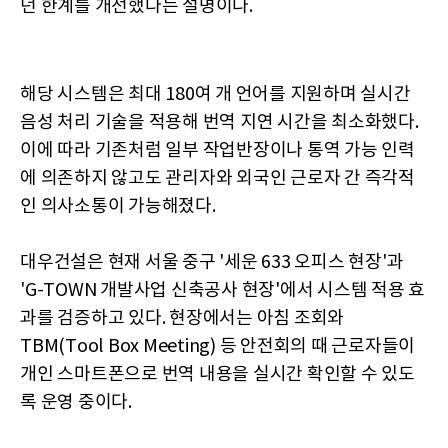
던 한계를 개선했다는 설명이다.
해당 시스템은 최대 180여 개 언어를 지원하며 실시간
음성 처리 기술을 적용해 번역 지연 시간을 최소화했다.
이에 따라 기존처럼 일부 작업반장이나 통역 가능 인력
에 의존하지 않고도 관리자와 외국인 근로자 간 즉각적
인 의사소통이 가능해졌다.
대우건설은 현재 서울 중구 '세운 633 오피스 현장'과
'G-TOWN 개발사업 신축공사 현장'에서 시스템 적용 효
과를 검증하고 있다. 현장에서는 아침 조회와
TBM(Tool Box Meeting) 등 안전회의 때 근로자들이
개인 스마트폰으로 번역 내용을 실시간 확인할 수 있도
록 운영 중이다.