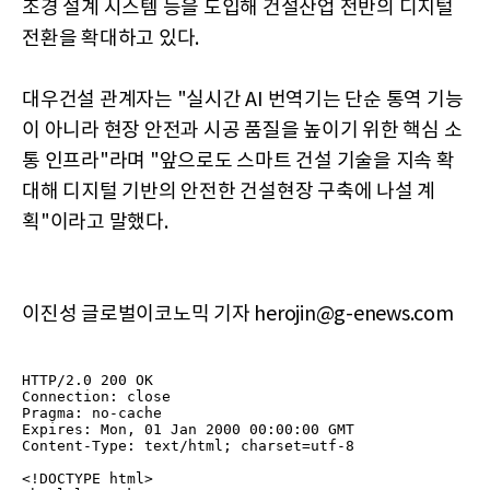
조경 설계 시스템 등을 도입해 건설산업 전반의 디지털
전환을 확대하고 있다.
대우건설 관계자는 "실시간 AI 번역기는 단순 통역 기능
이 아니라 현장 안전과 시공 품질을 높이기 위한 핵심 소
통 인프라"라며 "앞으로도 스마트 건설 기술을 지속 확
대해 디지털 기반의 안전한 건설현장 구축에 나설 계
획"이라고 말했다.
이진성 글로벌이코노믹 기자 herojin@g-enews.com