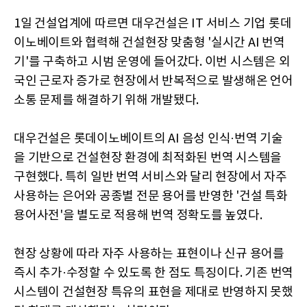
1일 건설업계에 따르면 대우건설은 IT 서비스 기업 롯데
이노베이트와 협력해 건설현장 맞춤형 '실시간 AI 번역
기'를 구축하고 시범 운영에 들어갔다. 이번 시스템은 외
국인 근로자 증가로 현장에서 반복적으로 발생해온 언어
소통 문제를 해결하기 위해 개발됐다.
대우건설은 롯데이노베이트의 AI 음성 인식·번역 기술
을 기반으로 건설현장 환경에 최적화된 번역 시스템을
구현했다. 특히 일반 번역 서비스와 달리 현장에서 자주
사용하는 은어와 공종별 전문 용어를 반영한 '건설 특화
용어사전'을 별도로 적용해 번역 정확도를 높였다.
현장 상황에 따라 자주 사용하는 표현이나 신규 용어를
즉시 추가·수정할 수 있도록 한 점도 특징이다. 기존 번역
시스템이 건설현장 특유의 표현을 제대로 반영하지 못했