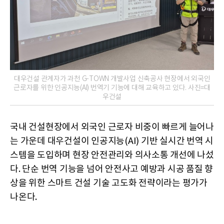
대우건설 관계자가 과천 G-TOWN 개발사업 신축공사 현장에서 외국인
근로자를 위한 인공지능(AI) 번역기 기능에 대해 교육하고 있다. 사진=대
우건설
국내 건설현장에서 외국인 근로자 비중이 빠르게 늘어나
는 가운데 대우건설이 인공지능(AI) 기반 실시간 번역 시
스템을 도입하며 현장 안전관리와 의사소통 개선에 나섰
다. 단순 번역 기능을 넘어 안전사고 예방과 시공 품질 향
상을 위한 스마트 건설 기술 고도화 전략이라는 평가가
나온다.