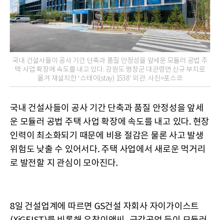
국내 건설사들이 공사 기간 단축과 품질 안정성을 앞세운 모듈러 공법 주
택 사업 확장에 속도를 내고 있다. 강원도 평창군 대관령면 신규 부지로
옮겨 재설치한 ‘스테이(stay) 1538’ 외관. 사진=포스코
국내 건설사들이 공사 기간 단축과 품질 안정성을 앞세
운 모듈러 공법 주택 사업 확장에 속도를 내고 있다. 현장
인력이 최소화되기 때문에 비용 절감은 물론 사고 발생
위험도 낮출 수 있어서다. 주택 사업에서 새로운 먹거리
로 발전할 지 관심이 모아진다.
8일 건설업계에 따르면 GS건설 자회사 자이가이스트