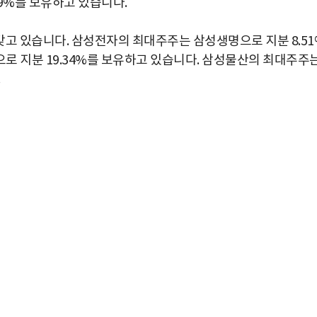
9%를 보유하고 있습니다.
 갖고 있습니다. 삼성전자의 최대주주는 삼성생명으로 지분 8.51
로 지분 19.34%를 보유하고 있습니다. 삼성물산의 최대주주
박지수 아나운서가 타본 ‘전설의 무쏘’
초보자도 반할 반전 매력”