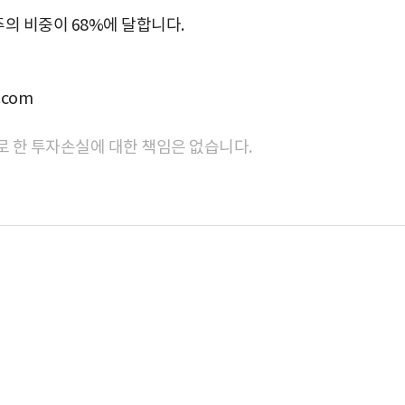
의 비중이 68%에 달합니다.
com
로 한 투자손실에 대한 책임은 없습니다.