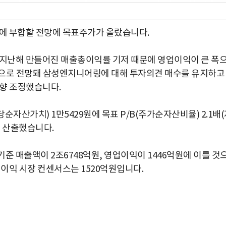
에 부합할 전망에 목표주가가 올랐습니다.
난해 만들어진 매출총이익률 기저 때문에 영업이익이 큰 폭
것으로 전망돼 삼성엔지니어링에 대해 투자의견 매수를 유지하고
상향 조정했습니다.
자산가치) 1만5429원에 목표 P/B(주가순자산비율) 2.1배
해 산출했습니다.
 매출액이 2조6748억원, 영업이익이 1446억원에 이를 것
이익 시장 컨센서스는 1520억원입니다.