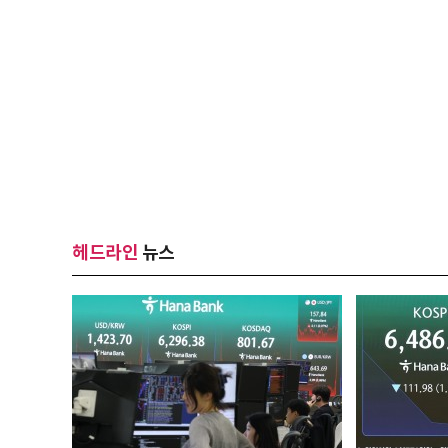
헤드라인
뉴스