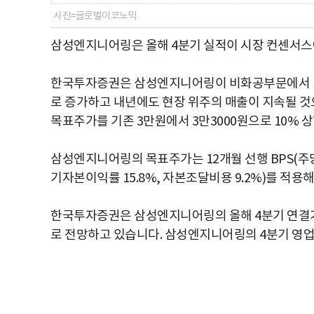
사진=글로벌이코노믹
삼성엔지니어링은 올해 4분기 실적이 시장 컨센서스
한국투자증권은 삼성엔지니어링이 비화공부문에서 지
로 증가하고 내년에도 현장 위주의 매출이 지속될 
목표주가를 기존 3만원에서 3만3000원으로 10% 
삼성엔지니어링의 목표주가는 12개월 선행 BPS(주당순
기자본이익률 15.8%, 자본조달비용 9.2%)를 적용
한국투자증권은 삼성엔지니어링의 올해 4분기 연결기준
로 전망하고 있습니다. 삼성엔지니어링의 4분기 영업