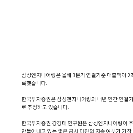
삼성엔지니어링은 올해 3분기 연결기준 매출액이 2조4
록했습니다.
한국투자증권은 삼성엔지니어링의 내년 연간 연결기준 
로 추정하고 있습니다.
한국투자증권 강경태 연구원은 삼성엔지니어링이 주택
만들어내고 있는 좋은 공사 마진의 지속 여부가 가장