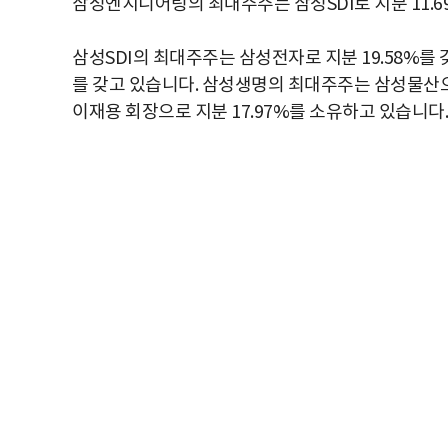
삼성엔지니어링의 최대주주는 삼성SDI로 지분 11.6
삼성SDI의 최대주주는 삼성전자로 지분 19.58%를
를 갖고 있습니다. 삼성생명의 최대주주는 삼성물산으
이재용 회장으로 지분 17.97%를 소유하고 있습니다.