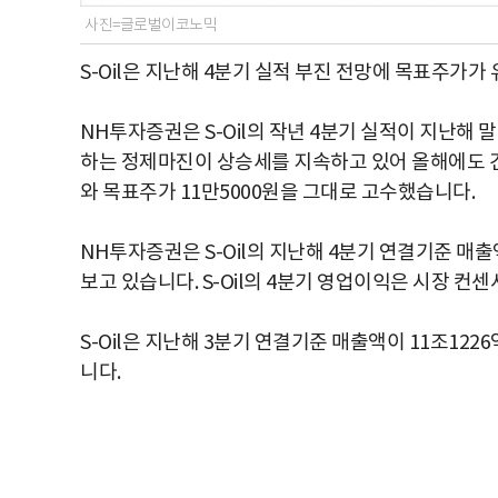
사진=글로벌이코노믹
S-Oil은 지난해 4분기 실적 부진 전망에 목표주가가
NH투자증권은 S-Oil의 작년 4분기 실적이 지난해
하는 정제마진이 상승세를 지속하고 있어 올해에도 견조
와 목표주가 11만5000원을 그대로 고수했습니다.
NH투자증권은 S-Oil의 지난해 4분기 연결기준 매출
보고 있습니다. S-Oil의 4분기 영업이익은 시장 컨
S-Oil은 지난해 3분기 연결기준 매출액이 11조12
니다.