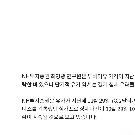
NH투자증권 최영광 연구원은 두바이유 가격이 지난해 11
락한 바 있으나 단기적 유가 약세는 경기 침체 우려
NH투자증권은 유가가 지난해 12월 29일 78. 2달
너스를 기록했던 싱가포르 정제마진이 12월 29일 1
황이 지속될 것으로 보고 있습니다.