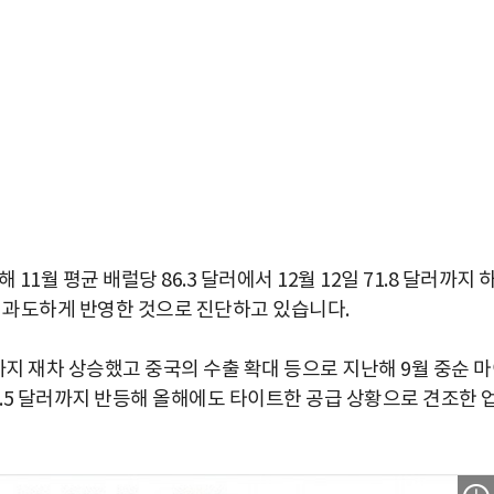
월 평균 배럴당 86.3 달러에서 12월 12일 71.8 달러까지 
를 과도하게 반영한 것으로 진단하고 있습니다.
러까지 재차 상승했고 중국의 수출 확대 등으로 지난해 9월 중순 
0.5 달러까지 반등해 올해에도 타이트한 공급 상황으로 견조한 