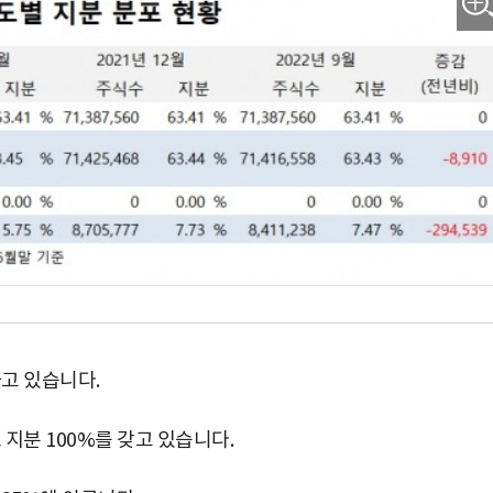
하고 있습니다.
분 100%를 갖고 있습니다.