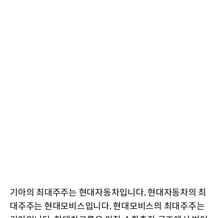
기아의 최대주주는 현대자동차입니다. 현대자동차의 최
대주주는 현대모비스입니다. 현대모비스의 최대주주는