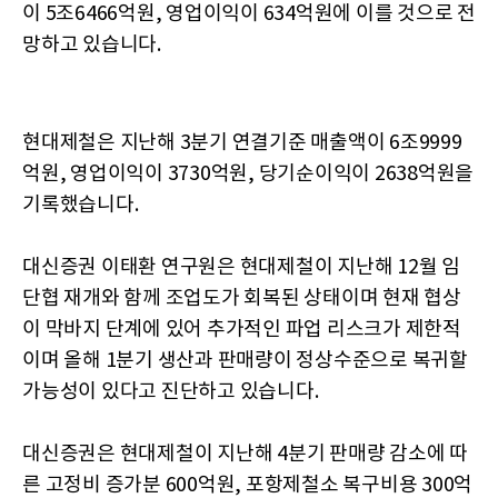
이 5조6466억원, 영업이익이 634억원에 이를 것으로 전
망하고 있습니다.
현대제철은 지난해 3분기 연결기준 매출액이 6조9999
억원, 영업이익이 3730억원, 당기순이익이 2638억원을
기록했습니다.
대신증권 이태환 연구원은 현대제철이 지난해 12월 임
단협 재개와 함께 조업도가 회복된 상태이며 현재 협상
이 막바지 단계에 있어 추가적인 파업 리스크가 제한적
이며 올해 1분기 생산과 판매량이 정상수준으로 복귀할
가능성이 있다고 진단하고 있습니다.
대신증권은 현대제철이 지난해 4분기 판매량 감소에 따
른 고정비 증가분 600억원, 포항제철소 복구비용 300억