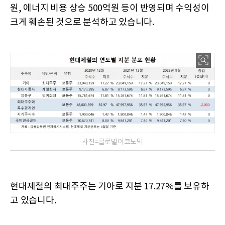
원, 에너지 비용 상승 500억원 등이 반영되며 수익성이
크게 훼손된 것으로 분석하고 있습니다.
사진=글로벌이코노믹
현대제철의 최대주주는 기아로 지분 17.27%를 보유하
고 있습니다.