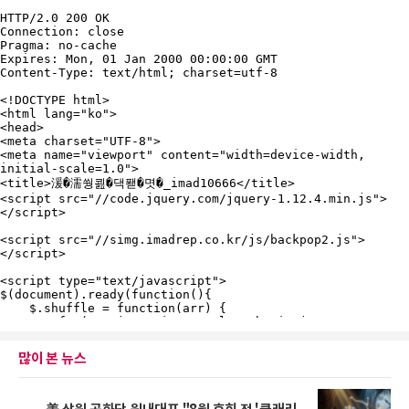
많이 본 뉴스