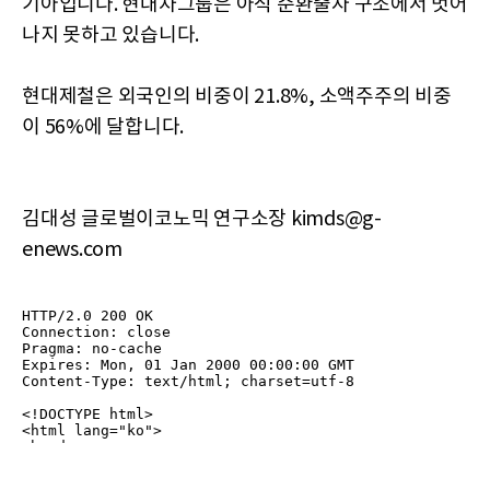
기아입니다. 현대차그룹은 아직 순환출자 구조에서 벗어
나지 못하고 있습니다.
현대제철은 외국인의 비중이 21.8%, 소액주주의 비중
이 56%에 달합니다.
김대성 글로벌이코노믹 연구소장 kimds@g-
enews.com