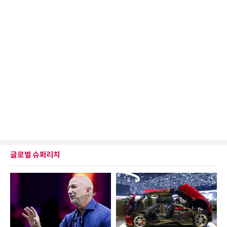
글로벌 슈퍼리치