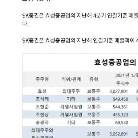
SK증권은 효성중공업의 지난해 4분기 연결기준 매출액
다.
SK증권은 효성중공업의 지난해 연결기준 매출액이 4조