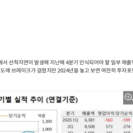
에서 선적지연이 발생해 지난해 4분기 인식되어야 할 일부 매출
도에 브레이크가 걸렸지만 2024년을 놓고 보면 여전히 투자포