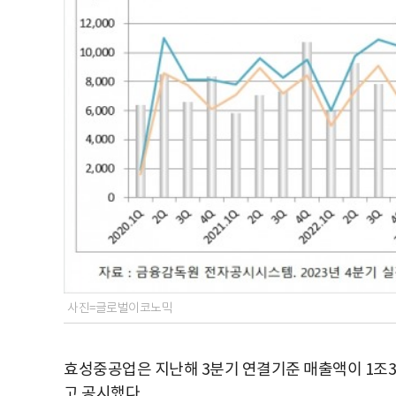
사진=글로벌이코노믹
효성중공업은 지난해 3분기 연결기준 매출액이 1조39
고 공시했다.