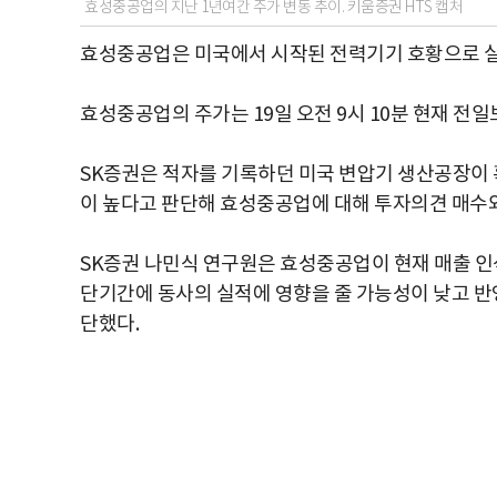
효성중공업의 지난 1년여간 주가 변동 추이. 키움증권 HTS 캡처
효성중공업은 미국에서 시작된 전력기기 호황으로 실
효성중공업의 주가는 19일 오전 9시 10분 현재 전일보다
SK증권은 적자를 기록하던 미국 변압기 생산공장이 
이 높다고 판단해 효성중공업에 대해 투자의견 매수와
SK증권 나민식 연구원은 효성중공업이 현재 매출 
단기간에 동사의 실적에 영향을 줄 가능성이 낮고 
단했다.