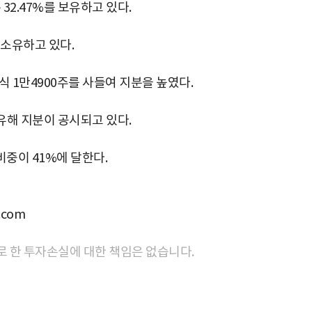
2.47%를 보유하고 있다.
 소유하고 있다.
 1만4900주를 사들여 지분을 높였다.
보유해 지분이 공시되고 있다.
비중이 41%에 달한다.
com
로 한 투자손실에 대한 책임은 없습니다.