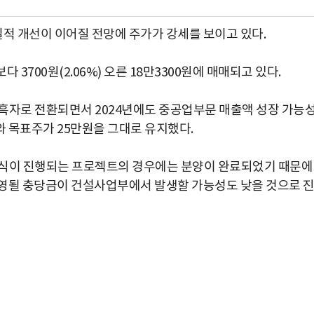
적 개선이 이어질 전망에 주가가 강세를 보이고 있다.
 3700원(2.06%) 오른 18만3300원에 매매되고 있다.
흑자로 전환되면서 2024년에도 중공업부문 매출액 성장 가능
 목표주가 25만원을 그대로 유지했다.
인식이 진행되는 프로젝트의 경우에는 분양이 완료되었기 때문에
반영될 충당금이 건설사업부에서 발생할 가능성도 낮을 것으로 