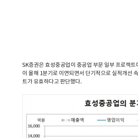
SK증권은 효성중공업이 중공업 부문 일부 프로젝트
이 올해 1분기로 이연되면서 단기적으로 실적개선 속
트가 유효하다고 판단했다.