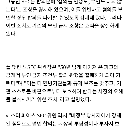
그동안 SEC는 합의문에 '혐의를 인정도, 부인도 하지 않
는다'는 조항을 명시해 왔으며, 이를 위반하고 혐의를 부
인할 경우 합의를 파기할 수 있도록 강제해 왔다. 그러나
이번 조치로 기존의 부인 금지 조항은 효력을 상실하게
됐다.
폴 앳킨스 SEC 위원장은 "50년 넘게 이어져 온 피고의
공개적 부인 금지 조건부 합의 관행을 철폐하게 되어 기
쁘다"며 "이는 타 연방기관들과 규제 보조를 맞추고, 기
관 스스로를 비판으로부터 보호하려 한다는 시장의 오해
를 불식시키기 위한 조치"라고 설명했다.
헤스터 피어스 SEC 위원 역시 "비정부 당사자에게 강제
된 침묵으로 덮인 합의는 시장의 투명성이나 투자자 보