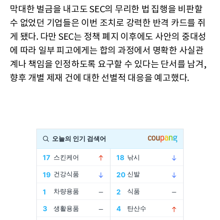
막대한 벌금을 내고도 SEC의 무리한 법 집행을 비판할
수 없었던 기업들은 이번 조치로 강력한 반격 카드를 쥐
게 됐다. 다만 SEC는 정책 폐지 이후에도 사안의 중대성
에 따라 일부 피고에게는 합의 과정에서 명확한 사실관
계나 책임을 인정하도록 요구할 수 있다는 단서를 남겨,
향후 개별 제재 건에 대한 선별적 대응을 예고했다.