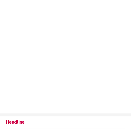
Headline