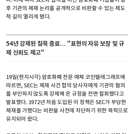
다. 이에 따라 SEC와 합의를 마친 암호화폐 기업들이 향
후 기관의 제재 논리를 공개적으로 비판할 수 있는 제도
적 길이 열리게 됐다.
54년 강제된 침묵 종료… "표현의 자유 보장 및 규
제 신뢰도 제고"
19일(현지시각) 암호화폐 전문 매체 코인텔레그래프에
따르면, SEC는 제재 사건 합의 당사자에게 기관의 혐의
를 부인하지 않도록 강제해 온 규정을 전면 철회했다고
발표했다. 1972년 처음 도입된 이 정책은 SEC가 부당한
제재를 가했다는 비판을 사전에 차단하기 위한 목적으로
유지되어 왔다.