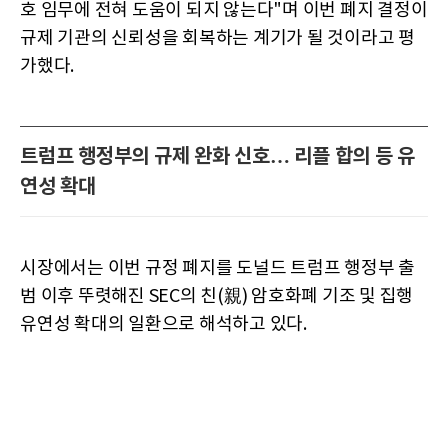
호 임무에 전혀 도움이 되지 않는다"며 이번 폐지 결정이
규제 기관의 신뢰성을 회복하는 계기가 될 것이라고 평
가했다.
트럼프 행정부의 규제 완화 신호… 리플 합의 등 유
연성 확대
시장에서는 이번 규정 폐지를 도널드 트럼프 행정부 출
범 이후 뚜렷해진 SEC의 친(親) 암호화폐 기조 및 집행
유연성 확대의 일환으로 해석하고 있다.