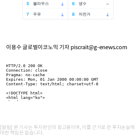
이용수 글로벌이코노믹 기자 piscrait@g-enews.com
[알림] 본 기사는 투자판단의 참고용이며, 이를 근거로 한 투자손실에
대한 책임은 없습니다.