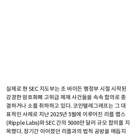
실제로 현 SEC 지도부는 조 바이든 행정부 시절 시작된
강경한 암호화폐 고위급 제재 사건들을 속속 합의로 종
결하거나 소를 취하하고 있다. 코인텔레그래프는 그 대
표적인 사례로 지난 2025년 5월에 이루어진 리플 랩스
(Ripple Labs)와 SEC 간의 5000만 달러 규모 합의를 지
목했다. 장기간 이어졌던 리플과의 법적 공방을 매듭지