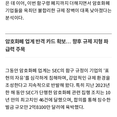
은 데 이어, 이번 함구령 폐지까지 더해지면서 암호화폐
기업들을 옥죄던 불합리한 규제 장벽이 대폭 낮아졌다는
분석이다.
암호화폐 업계 반격 카드 확보… 향후 규제 지형 파
급력 주목
그동안 암호화폐 업계는 SEC의 함구 규정이 기업의 '표
현의 자유'를 심각하게 침해하며, 강압적인 규제 환경을
조성한다고 지속적으로 반발해 왔다. 특히 지난 2023년
한 해 동안 SEC가 단행한 암호화폐 관련 집행 조치는 10
년 만의 최고치인 46건에 달했으며, 합의를 통해 징수한
벌금 규모만 2억8100만 달러에 육박했다.