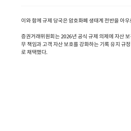
이와 함께 규제 당국은 암호화폐 생태계 전반을 아우
증권거래위원회는 2026년 공식 규제 의제에 자산 보
무 책임과 고객 자산 보호를 강화하는 기록 유지 규정 
로 채택했다.