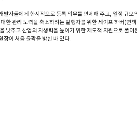
개발자들에게 한시적으로 등록 의무를 면제해 주고, 일정 규모
 대한 관리 노력을 축소하려는 발행자를 위한 세이프 하버(면책
벽을 낮추고 산업의 자생력을 높이기 위한 제도적 지원으로 풀이
원장이 처음 윤곽을 밝힌 바 있다.