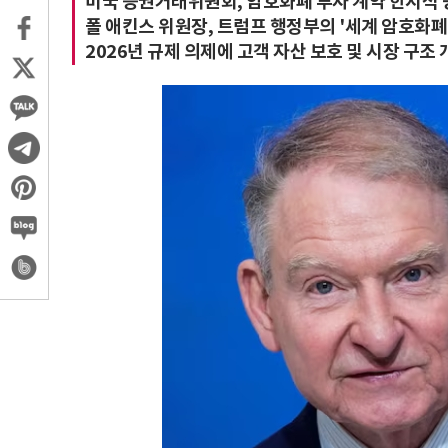
미국 증권거래위원회, 암호화폐 투자 계약 한시적 등
폴 애킨스 위원장, 트럼프 행정부의 '세계 암호화폐
2026년 규제 의제에 고객 자산 보호 및 시장 구조