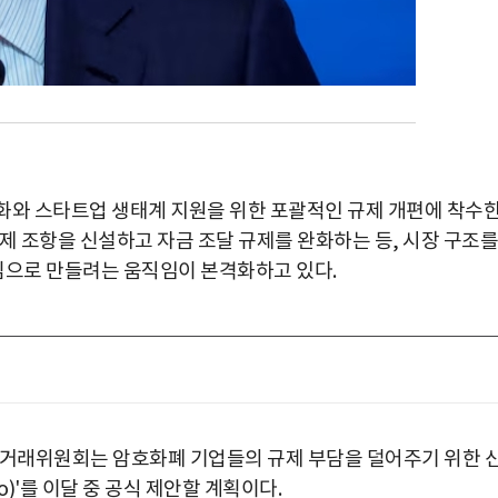
화와 스타트업 생태계 지원을 위한 포괄적인 규제 개편에 착수
제 조항을 신설하고 자금 조달 규제를 완화하는 등, 시장 구조를
으로 만들려는 움직임이 본격화하고 있다.
권거래위원회는 암호화폐 기업들의 규제 부담을 덜어주기 위한 
to)'를 이달 중 공식 제안할 계획이다.