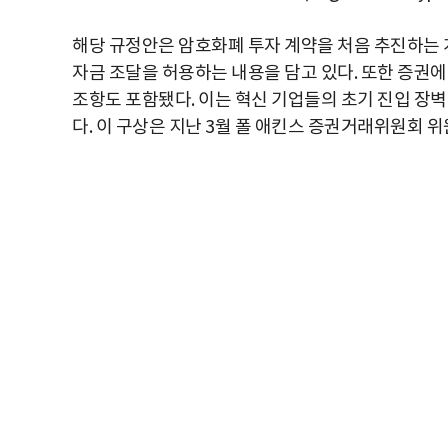
해당 규정안은 암호화폐 투자 계약을 처음 추진하는 
자금 조달을 허용하는 내용을 담고 있다. 또한 증권에
조항도 포함됐다. 이는 혁신 기업들의 초기 진입 장
다. 이 구상은 지난 3월 폴 애킨스 증권거래위원회 위