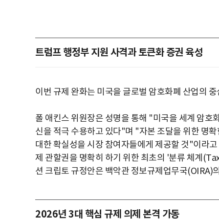
트럼프 행정부 지원 사격과 토큰화 증권 육성
이번 규제 완화는 미국을 글로벌 암호화폐 산업의 중
폴 애킨스 위원장은 성명을 통해 "미국을 세계 암호
신을 적극 수용하고 있다"며 "자본 조달을 위한 명확
대한 확실성을 시장 참여자들에게 제공할 것"이라고
제 관할권을 명확히 하기 위한 최초의 '분류 체계(Ta
션 크립토 규정안은 백악관 정보규제업무국(OIRA)의
2026년 3대 핵심 규제 의제 본격 가동