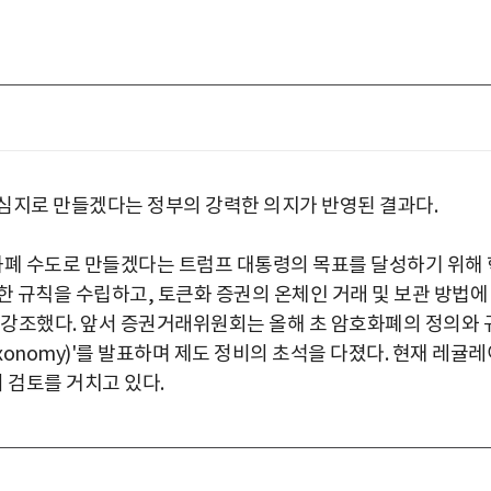
심지로 만들겠다는 정부의 강력한 의지가 반영된 결과다.
화폐 수도로 만들겠다는 트럼프 대통령의 목표를 달성하기 위해 
한 규칙을 수립하고, 토큰화 증권의 온체인 거래 및 보관 방법에
 강조했다. 앞서 증권거래위원회는 올해 초 암호화폐의 정의와 
xonomy)'를 발표하며 제도 정비의 초석을 다졌다. 현재 레귤레
 검토를 거치고 있다.