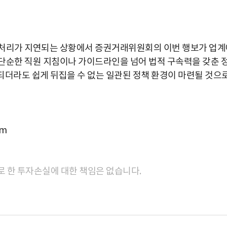
 처리가 지연되는 상황에서 증권거래위원회의 이번 행보가 업계
단순한 직원 지침이나 가이드라인을 넘어 법적 구속력을 갖춘 
체되더라도 쉽게 뒤집을 수 없는 일관된 정책 환경이 마련될 것으
om
로 한 투자손실에 대한 책임은 없습니다.