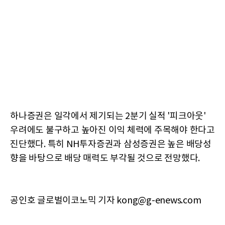
하나증권은 일각에서 제기되는 2분기 실적 '피크아웃'
우려에도 불구하고 높아진 이익 체력에 주목해야 한다고
진단했다. 특히 NH투자증권과 삼성증권은 높은 배당성
향을 바탕으로 배당 매력도 부각될 것으로 전망했다.
공인호 글로벌이코노믹 기자 kong@g-enews.com