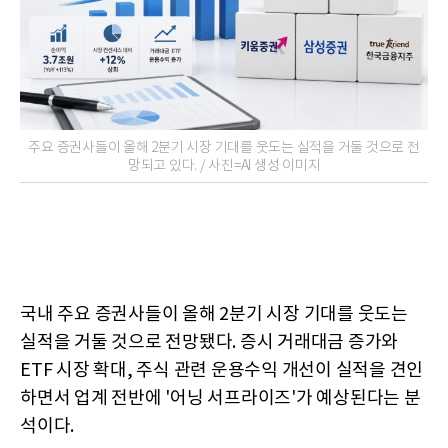
주요 증권사들이 올해 2분기 시장 기대를 웃도는 실적을 거둘 것으로 전
망되고 있다. / 사진=AI 생성 이미지
국내 주요 증권사들이 올해 2분기 시장 기대를 웃도는
실적을 거둘 것으로 전망됐다. 증시 거래대금 증가와
ETF 시장 확대, 주식 관련 운용수익 개선이 실적을 견인
하면서 업계 전반에 '어닝 서프라이즈'가 예상된다는 분
석이다.