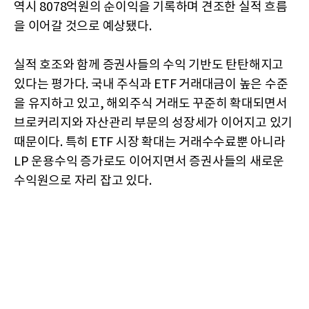
역시 8078억원의 순이익을 기록하며 견조한 실적 흐름
을 이어갈 것으로 예상됐다.
실적 호조와 함께 증권사들의 수익 기반도 탄탄해지고
있다는 평가다. 국내 주식과 ETF 거래대금이 높은 수준
을 유지하고 있고, 해외주식 거래도 꾸준히 확대되면서
브로커리지와 자산관리 부문의 성장세가 이어지고 있기
때문이다. 특히 ETF 시장 확대는 거래수수료뿐 아니라
LP 운용수익 증가로도 이어지면서 증권사들의 새로운
수익원으로 자리 잡고 있다.