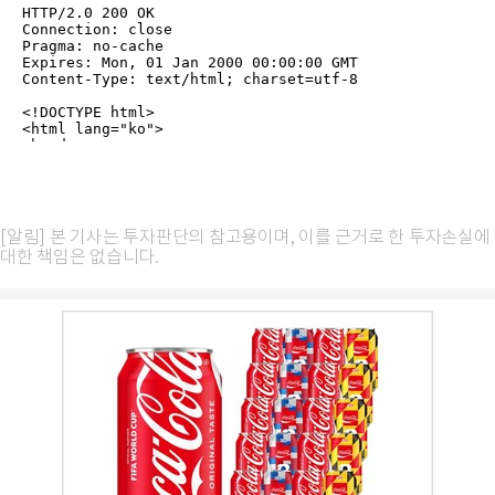
[알림] 본 기사는 투자판단의 참고용이며, 이를 근거로 한 투자손실에
대한 책임은 없습니다.