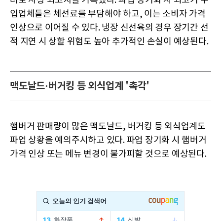
러로 사상 최고치를 기록했다. 파업 장기화 시 쇠고기 수
입업체들은 체선료를 부담해야 하고, 이는 소비자 가격
인상으로 이어질 수 있다. 냉장 신선육의 경우 장기간 선
적 지연 시 상할 위험도 높아 추가적인 손실이 예상된다.
맥도날드·버거킹 등 외식업계 '촉각'
햄버거 판매량이 많은 맥도날드, 버거킹 등 외식업계도
파업 상황을 예의주시하고 있다. 파업 장기화 시 햄버거
가격 인상 또는 메뉴 변경이 불가피할 것으로 예상된다.