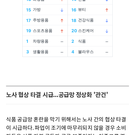
노사 협상 타결 시급...공급망 정상화 '관건'
식품 공급망 혼란을 막기 위해서는 노사 간의 협상 타결
이 시급하다. 파업이 조기에 마무리되지 않을 경우 소비