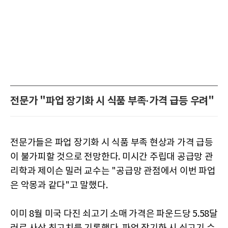
전문가 "파업 장기화 시 식품 부족·가격 급등 우려"
전문가들은 파업 장기화 시 식품 부족 현상과 가격 급등
이 불가피할 것으로 전망한다. 미시간 주립대 공급망 관
리학과 제이슨 밀러 교수는 "공급망 관점에서 이번 파업
은 악몽과 같다"고 말했다.
이미 8월 미국 다진 쇠고기 소매 가격은 파운드당 5.58달