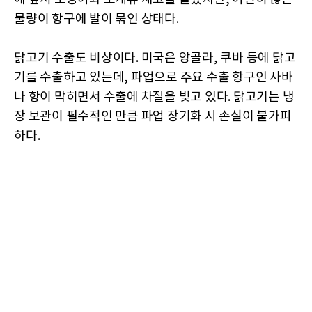
물량이 항구에 발이 묶인 상태다.
닭고기 수출도 비상이다. 미국은 앙골라, 쿠바 등에 닭고
기를 수출하고 있는데, 파업으로 주요 수출 항구인 사바
나 항이 막히면서 수출에 차질을 빚고 있다. 닭고기는 냉
장 보관이 필수적인 만큼 파업 장기화 시 손실이 불가피
하다.