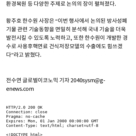
환경복원 등 다양한 주제로 논의의 장이 펼쳐졌다.
황주호 한수원 사장은 “이번 행사에서 논의된 방사성폐
기물 관련 기술동향을 면밀히 분석해 국내 기술을 더욱
발전시킬 수 있도록 노력하고, 또한 한수원이 개발한 경
수로 사용후핵연료 건식저장모델의 수출에도 힘쓰겠
다”라고 밝혔다.
전수연 글로벌이코노믹 기자 2040sysm@g-
enews.com