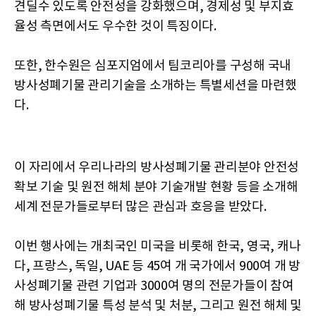
견딜수 있도록 안전성을 강화했으며, 경제성 및 부지효
율성 측면에서도 우수한 것이 특징이다.
또한, 한수원은 심포지엄에서 팀코리아를 구성해 국내
방사성폐기물 관리기술을 소개하는 특별세션을 마련했
다.
이 자리에서 우리나라의 방사성폐기물 관리분야 안전성
확보 기술 및 원전 해체 분야 기술개발 현황 등을 소개해
세계 전문가들로부터 많은 관심과 호응을 받았다.
이번 행사에는 개최국인 미국을 비롯해 한국, 영국, 캐나
다, 프랑스, 독일, UAE 등 45여 개 국가에서 900여 개 방
사성폐기물 관련 기업과 3000여 명의 전문가들이 참여
해 방사성폐기물 특성 분석 및 처분, 그리고 원전 해체 및