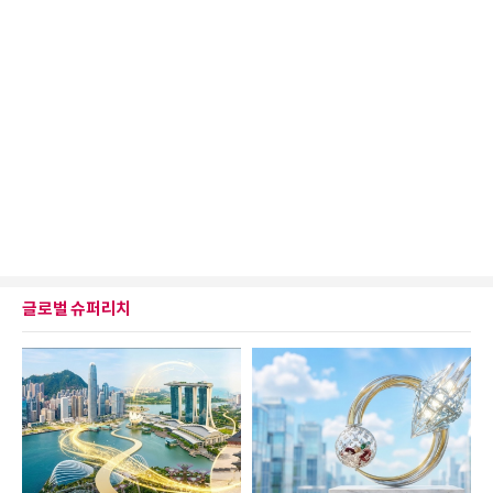
글로벌 슈퍼리치