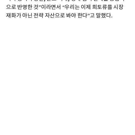
으로 반영한 것”이라면서 “우리는 이제 희토류를 시장
재화가 아닌 전략 자산으로 봐야 한다”고 말했다.