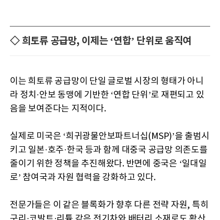
◇ 희토류 공급망, 이제는 ‘연합’ 단위로 움직여
이는 희토류 공급망이 단일 글로벌 시장의 형태가 아니
라 정치·안보 동맹에 기반한 ‘연합 단위’로 재편되고 있
음을 보여준다는 지적이다.
실제로 미국은 ‘희귀광물안보파트너십(MSP)’을 출범시
키고 일본·호주·한국 등과 함께 대중국 공급망 의존도를
줄이기 위한 정책을 추진해왔다. 반면에 중국은 ‘일대일
로’ 참여국과 자원 협력을 강화하고 있다.
전문가들은 이 같은 블록화가 향후 다른 전략 자원, 특히
구리·코발트·리튬 같은 전기차와 배터리 소재로도 확산