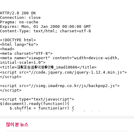
많이 본 뉴스