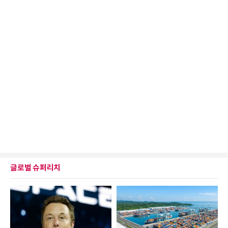
글로벌 슈퍼리치