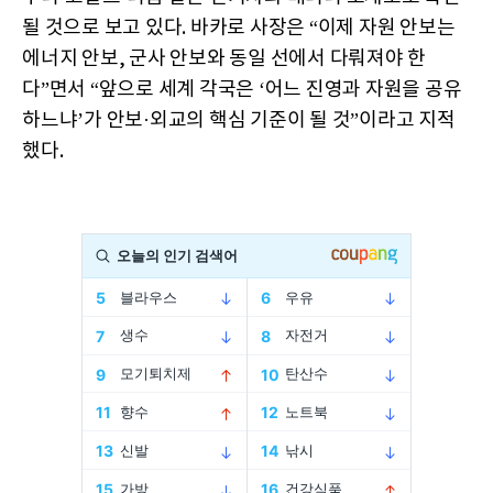
될 것으로 보고 있다. 바카로 사장은 “이제 자원 안보는
에너지 안보, 군사 안보와 동일 선에서 다뤄져야 한
다”면서 “앞으로 세계 각국은 ‘어느 진영과 자원을 공유
하느냐’가 안보·외교의 핵심 기준이 될 것”이라고 지적
했다.