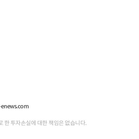
news.com
로 한 투자손실에 대한 책임은 없습니다.