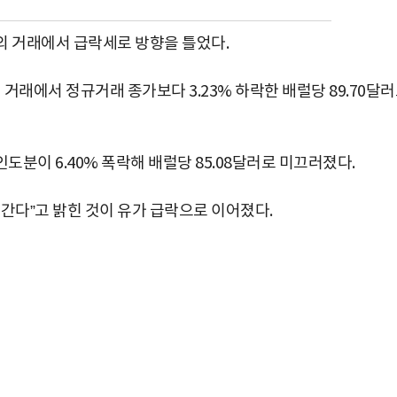
외 거래에서 급락세로 방향을 틀었다.
거래에서 정규거래 종가보다 3.23% 하락한 배럴당 89.70달
도분이 6.40% 폭락해 배럴당 85.08달러로 미끄러졌다.
간다”고 밝힌 것이 유가 급락으로 이어졌다.