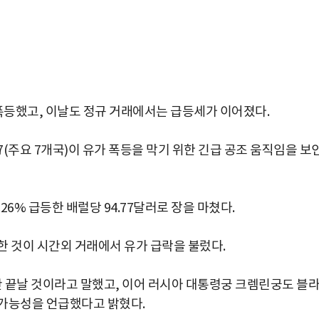
이 폭등했고, 이날도 정규 거래에서는 급등세가 이어졌다.
(주요 7개국)이 유가 폭등을 막기 위한 긴급 공조 움직임을 보
4.26% 급등한 배럴당 94.77달러로 장을 마쳤다.
한 것이 시간외 거래에서 유가 급락을 불렀다.
 끝날 것이라고 말했고, 이어 러시아 대통령궁 크렘린궁도 블
 가능성을 언급했다고 밝혔다.