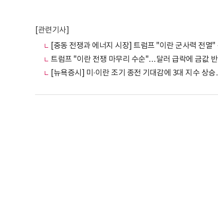
[관련기사]
[중동 전쟁과 에너지 시장] 트럼프 "이란 군사력 전멸" 
트럼프 "이란 전쟁 마무리 수순"…달러 급락에 금값 
[뉴욕증시] 미·이란 조기 종전 기대감에 3대 지수 상승