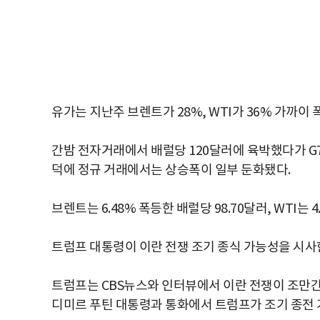
유가는 지난주 브렌트가 28%, WTI가 36% 가까
간밤 전자거래에서 배럴당 120달러에 육박했다가 G7
덕에 정규 거래에서는 상승폭이 일부 둔화됐다.
브렌트는 6.48% 폭등한 배럴당 98.70달러, WTI는 
트럼프 대통령이 이란 전쟁 조기 종식 가능성을 시사
트럼프는 CBS뉴스와 인터뷰에서 이란 전쟁이 조만간
디미르 푸틴 대통령과 통화에서 트럼프가 조기 종전