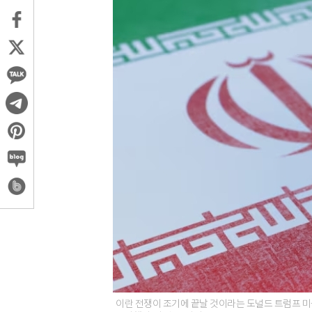
이란 전쟁이 조기에 끝날 것이라는 도널드 트럼프 미