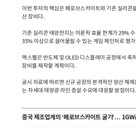
이번 투자의 핵심은 페로브스카이트와 기존 실리콘을 겹
산 장비다.
기존 실리콘 태양전지는 이론적 효율 한계가 29% 
35% 이상으로 끌어올릴 수 있는 게임 체인저로 평가
맥스웰은 반도체 및 OLED 디스플레이 공정에서 축
장비를 제작할 계획이다.
공시 자료에 따르면 신규 공장의 본격적인 양산 체제는
는 차세대 태양광 라인 증설 수요에 대응할 방침이다.
중국 제조업계의 ‘페로브스카이트 굴기’… 1GW