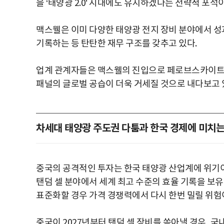
을 ‘태양광 2.0’ 시대에도 유지하겠다는 전략적 포석
맥스웰은 이미 다양한 태양광 전지 장비 분야에서 성과를
기록하는 등 탄탄한 재무 구조를 갖추고 있다.
업계 관계자들은 맥스웰의 진입으로 페로브스카이트 
패널의 글로벌 공습이 더욱 거세질 것으로 내다보고 
차세대 태양광 주도권 다툼과 한국 경제에 미치는
중국의 공격적인 투자는 한국 태양광 산업계에 위기이
탠덤 셀 분야에서 세계 최고 수준의 효율 기록을 보
표준화할 경우 가격 경쟁력에서 다시 한번 밀릴 위험이
중국이 2027년부터 탠덤 셀 장비를 쏟아낼 경우, 