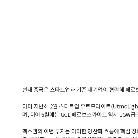
현재 중국은 스타트업과 기존 대기업이 협력해 페로
이미 지난해 2월 스타트업 우트모라이트(UtmoLigh
며, 이어 6월에는 GCL 페로브스카이트 역시 1GW급
맥스웰의 이번 투자는 이러한 양산화 흐름에 핵심 