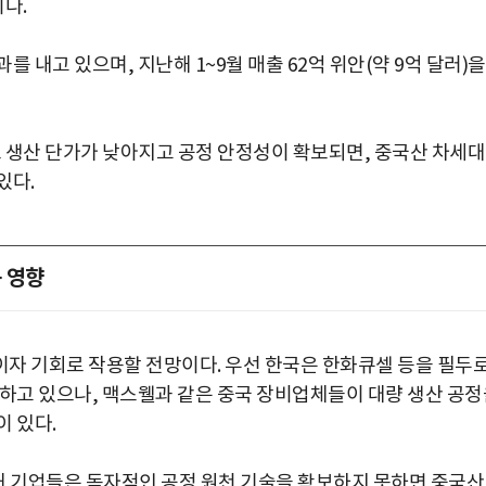
이다.
 내고 있으며, 지난해 1~9월 매출 62억 위안(약 9억 달러)을
생산 단가가 낮아지고 공정 안정성이 확보되면, 중국산 차세대
있다.
 영향
자 기회로 작용할 전망이다. 우선 한국은 한화큐셀 등을 필두
유하고 있으나, 맥스웰과 같은 중국 장비업체들이 대량 생산 공정
 있다.
국내 기업들은 독자적인 공정 원천 기술을 확보하지 못하면 중국산