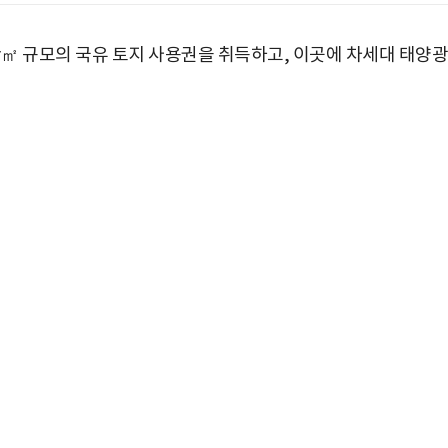
㎡ 규모의 국유 토지 사용권을 취득하고, 이곳에 차세대 태양광