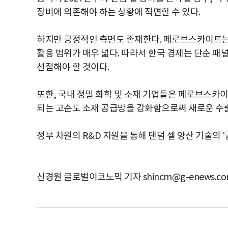
장비에 의존해야 하는 상황에 직면할 수 있다.
하지만 긍정적인 측면도 존재한다. 페로브스카이트는 
활용 범위가 매우 넓다. 따라서 한국 경제는 단순 패
선점해야 할 것이다.
또한, 국내 정밀 화학 및 소재 기업들은 페로브스카
되는 고순도 소재 공급망을 강화함으로써 새로운 수출
정부 차원의 R&D 지원을 통해 탠덤 셀 양산 기술의 
신경원 글로벌이코노믹 기자 shincm@g-enews.c