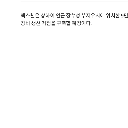
맥스웰은 상하이 인근 장쑤성 쑤저우시에 위치한 9만
장비 생산 거점을 구축할 예정이다.