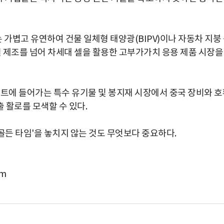
가볍고 유연하여 건물 일체형 태양광(BIPV)이나 자동차 지붕
널 제조를 넘어 차세대 셀을 활용한 고부가가치 응용 제품 시장을
이트에 들어가는 특수 유기물 및 봉지재 시장에서 중국 장비와 호
 활로를 모색할 수 있다.
'골든 타임'을 놓치지 않는 것도 무엇보다 중요하다.
om