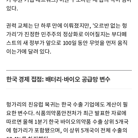
가 후원 기업 네트워크) 이권 구조라는 세 겹의 벽이 남아
있다.
권력 교체는 단 하루 만에 이뤄졌지만, '오르반 없는 헝
가리'가 진정한 민주주의 정상화로 이어질지는 부다페
스트의 새 정부가 앞으로 100일 동안 무엇을 먼저 움직
이는가에 달려 있다.
한국 경제 접점: 배터리·바이오 공급망 변수
헝가리의 친유럽 복귀는 한국 수출 기업에도 계산이 필
요한 변수다. 식품의약품안전처가 최근 발표한 자료에
따르면 올해 1분기 한국 바이오의약품 수출 상위 5개국
에 헝가리가 포함됐으며, 이 상위 5개국이 전체 수출의