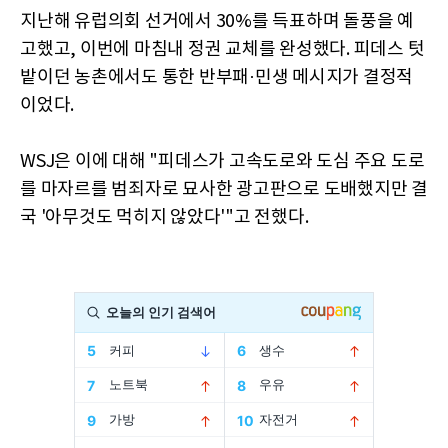
지난해 유럽의회 선거에서 30%를 득표하며 돌풍을 예
고했고, 이번에 마침내 정권 교체를 완성했다. 피데스 텃
밭이던 농촌에서도 통한 반부패·민생 메시지가 결정적
이었다.
WSJ은 이에 대해 "피데스가 고속도로와 도심 주요 도로
를 마자르를 범죄자로 묘사한 광고판으로 도배했지만 결
국 '아무것도 먹히지 않았다'"고 전했다.