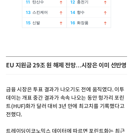
EU 지원금 29조 원 해제 전망…시장은 이미 선반영
금융 시장은 투표 결과가 나오기도 전에 움직였다. 이투
데이는 개표 중간 결과가 속속 나오는 동안 헝가리 포린
트(HUF)화가 달러 대비 3년 만에 최고치를 기록했다고
전했다.
트레이딩이코노믹스 데이터에 따르면 포린트화는 최근