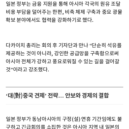
일본 정부는 금융 지원을 통해 아시아 각국의 원유 조달
비용 부담을 덜어주는 한편, 비축 체제 구축과 중요 광물
확보 분야에서도 협력을 강화하기로 했다.
다카이치 총리는 회의 후 기자단과 만나 “단순히 석유를
제공하는 것이 아니라, 강인한 공급망을 구축함으로써
아시아 전체가 강하고 풍요로워질 수 있는 길을 걸어갈
것”이라고 강조했다.
‘대(對)중국 견제’ 전략… 안보와 경제의 결합
일본 정부가 동남아시아의 구정(설) 연휴 기간임에도 불
구하고 긴급회의를 소집한 것은 아시아 지역 내 일본의