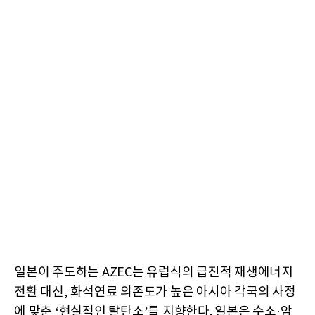
일본이 주도하는 AZEC는 유럽식의 급진적 재생에너지
전환 대신, 화석연료 의존도가 높은 아시아 각국의 사정
에 맞춘 ‘현실적인 탈탄소’를 지향한다. 일본은 수소·암