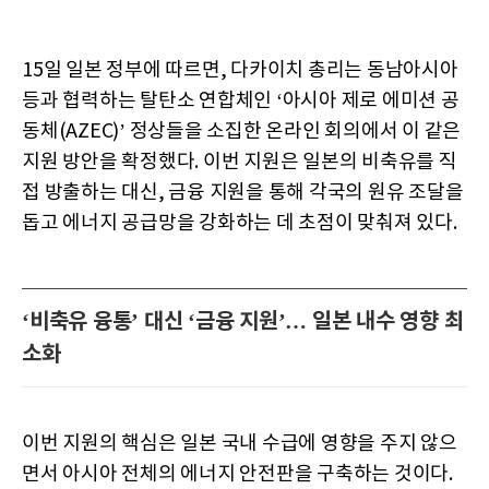
15일 일본 정부에 따르면, 다카이치 총리는 동남아시아
등과 협력하는 탈탄소 연합체인 ‘아시아 제로 에미션 공
동체(AZEC)’ 정상들을 소집한 온라인 회의에서 이 같은
지원 방안을 확정했다. 이번 지원은 일본의 비축유를 직
접 방출하는 대신, 금융 지원을 통해 각국의 원유 조달을
돕고 에너지 공급망을 강화하는 데 초점이 맞춰져 있다.
‘비축유 융통’ 대신 ‘금융 지원’… 일본 내수 영향 최
소화
이번 지원의 핵심은 일본 국내 수급에 영향을 주지 않으
면서 아시아 전체의 에너지 안전판을 구축하는 것이다.