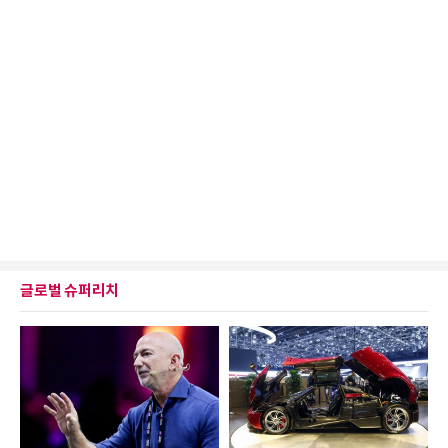
글로벌 슈퍼리치