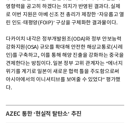
영향력을 공고히 하겠다는 의지가 반영된 결과다. 실제
로 이번 지원은 아베 신조 전 총리가 제창한 ‘자유롭고 열
린 인도·태평양(FOIP)’ 구상을 구체화한 결과물이다.
다카이치 내각은 정부개발원조(ODA)와 정부 안보능력
강화지원(OSA) 규모를 확대해 안전한 해상교통로(시레
인)를 구축하고, 이를 통해 해양 진출을 강화하는 중국을
견제한다는 방침이다. 일본 정부 고위 관계자는 “에너지
위기를 계기로 일본이 새로운 협력 틀을 주도함으로써
아시아에서의 이니셔티브를 보여줄 수 있었다” 평가했
다.
AZEC 통한 ‘현실적 탈탄소’ 추진