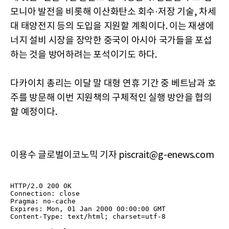
모니아 발전을 비롯해 이산화탄소 회수·저장 기술, 차세
대 태양전지 등의 도입을 지원할 계획이다. 이는 재생에
너지 설비 시장을 장악한 중국이 아시아 국가들을 포섭
하는 것을 방어하려는 포석이기도 하다.
다카이치 총리는 이달 말 대형 연휴 기간 중 베트남과 호
주를 방문해 이번 지원책의 구체적인 실행 방안을 협의
할 예정이다.
이용수 글로벌이코노믹 기자 piscrait@g-enews.com