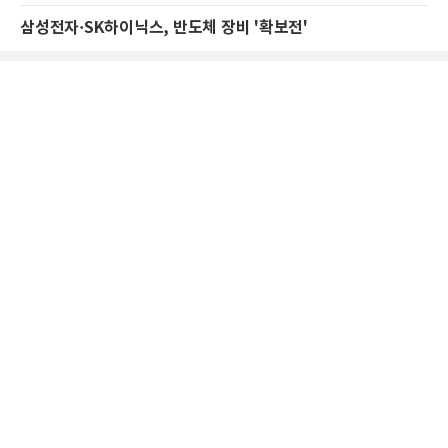
삼성전자·SK하이닉스, 반도체 장비 '확보전'