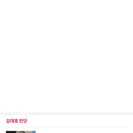
김대호 진단