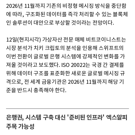
2026년 11월까지 기존의 비정형 메시징 방식을 중단함
에 따라, 구조화된 데이터를 즉각 처리할 수 있는 블록체
인 솔루션이 대안으로 부상할 것이라는 전망이다.
12일(현지시각) 가상자산 전문 매체 비트코이니스트는
시장 분석가 치키 크립토의 분석을 인용해 스위프트의
이번 전환이 글로벌 은행 시스템에 강제적인 변화를 가
져올 것이라고 보도했다. ISO 20022는 국경 간 결제를
위해 데이터 구조를 표준화한 새로운 글로벌 메시징 규
격으로, 전 세계 금융기관은 2026년 11월까지 해당 기
준을 반드시 충족해야 한다.
은행권, 시스템 구축 대신 '준비된 인프라' 엑스알피
주목 가능성