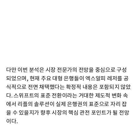
다만 이번 분석은 시장 전문가의 전망을 중심으로 구성
되었으며, 현재 주요 대형 은행들이 엑스알피 레저를 공
식적으로 전면 채택했다는 확정적 내용은 포함되지 않았
다. 스위프트의 표준 전환이라는 거대한 제도적 변화 속
에서 리플의 솔루션이 실제 은행권의 표준으로 자리 잡
을 수 있을지가 향후 시장의 핵심 관전 포인트가 될 전망
이다.