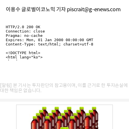
이용수 글로벌이코노믹 기자 piscrait@g-enews.com
[알림] 본 기사는 투자판단의 참고용이며, 이를 근거로 한 투자손실에
대한 책임은 없습니다.