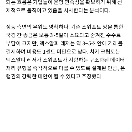
되는 흐름은 기업들이 운영 연속성을 확보하기 위해 선
제적으로 움직이고 있음을 시사한다는 분석이다.
성능 측면의 우위도 명확하다. 기존 스위프트 망을 통한
국경 간 송금은 보통 3~5일이 소요되고 숨겨진 수수료
부담이 크지만, 엑스알피 레저는 약 3~5초 안에 거래를
결제하며 비용도 1센트 미만으로 낮다. 치키 크립토는
엑스알피 레저가 스위프트가 지향하는 구조화된 데이터
처리 유형을 즉각적으로 다룰 수 있도록 설계된 만큼, 은
행권의 강력한 대안이 될 수 있다고 주장했다.