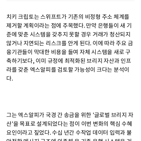
치키 크립토는 스위프트가 기존의 비정형 주소 체계를
제거할 계획이라는 점에 주목했다. 만약 은행들이 새 기
준에 맞춘 시스템을 갖추지 못할 경우 거래가 청산되지
않거나 지연되는 리스크를 안게 된다. 이에 따라 주요 금
융기관들이 막대한 비용을 들여 자체 시스템을 새로 구
축하기보다, 이미 규정에 최적화된 브리지 자산과 인프
라를 갖춘 엑스알피를 검토할 가능성이 크다는 분석이
다.
그는 엑스알피가 국경 간 송금을 위한 '글로벌 브리지 자
산'을 목표로 설계되었다는 점이 이번 변화의 핵심 수혜
요인이라고 짚었다. 수십 년간 수작업 데이터 입력과 불