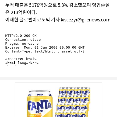
누적 매출은 5179억원으로 5.3% 감소했으며 영업손실
은 213억원이다.
이재현 글로벌이코노믹 기자 kiscezyr@g-enews.com