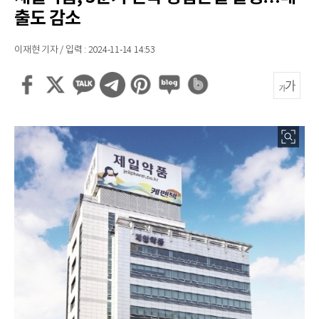
출도 감소
이재현 기자 / 입력 : 2024-11-14 14:53