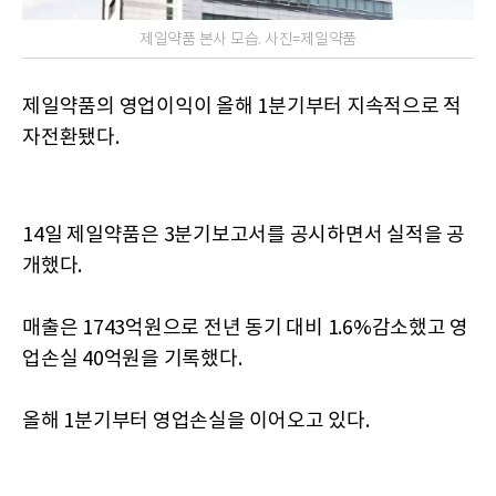
제일약품 본사 모습. 사진=제일약품
제일약품의 영업이익이 올해 1분기부터 지속적으로 적
자전환됐다.
14일 제일약품은 3분기보고서를 공시하면서 실적을 공
개했다.
매출은 1743억원으로 전년 동기 대비 1.6%감소했고 영
업손실 40억원을 기록했다.
올해 1분기부터 영업손실을 이어오고 있다.