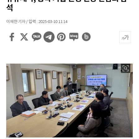
석
이재현 기자 / 입력 : 2025-03-10 11:14