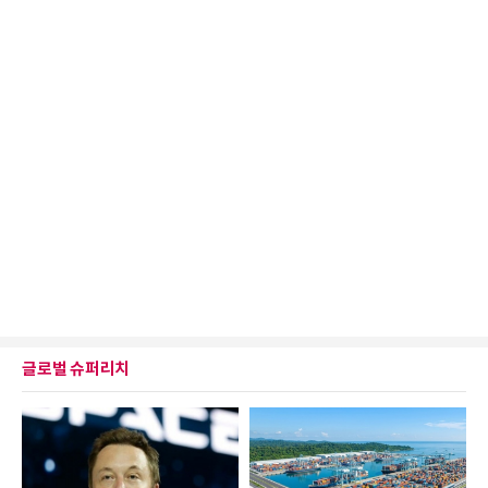
글로벌 슈퍼리치