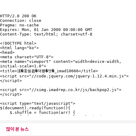
많이 본 뉴스