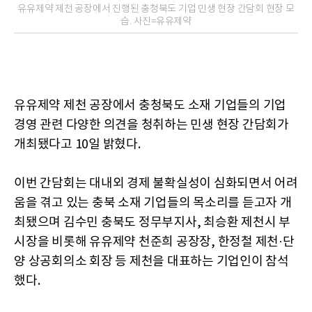
유유제약 제천 공장에서 진행된 충청북도 기업 민생 현장 간담회 현장 모
습. 사진=유유제약
유유제약 제천 공장에서 충청북도 소재 기업들의 기업
경영 관련 다양한 의견을 청취하는 민생 현장 간담회가
개최됐다고 10일 밝혔다.
이번 간담회는 대내외 경제 불확실성이 심화되면서 어려
움을 겪고 있는 충북 소재 기업들의 목소리를 듣고자 개
최됐으며 김수민 충북도 정무부지사, 최승환 제천시 부
시장을 비롯해 유유제약 천준희 공장장, 한정철 제천·단
양 상공회의소 회장 등 제천을 대표하는 기업인이 참석
했다.