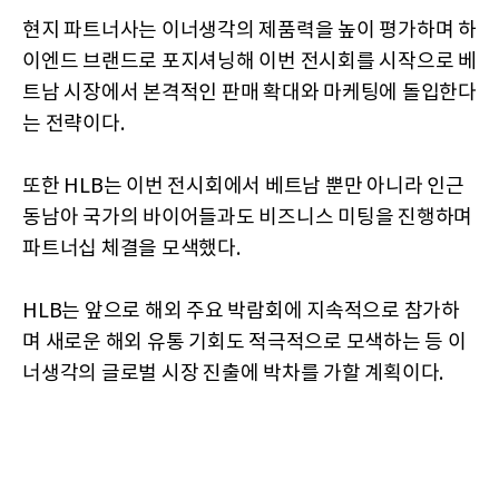
현지 파트너사는 이너생각의 제품력을 높이 평가하며 하
이엔드 브랜드로 포지셔닝해 이번 전시회를 시작으로 베
트남 시장에서 본격적인 판매 확대와 마케팅에 돌입한다
는 전략이다.
또한 HLB는 이번 전시회에서 베트남 뿐만 아니라 인근
동남아 국가의 바이어들과도 비즈니스 미팅을 진행하며
파트너십 체결을 모색했다.
HLB는 앞으로 해외 주요 박람회에 지속적으로 참가하
며 새로운 해외 유통 기회도 적극적으로 모색하는 등 이
너생각의 글로벌 시장 진출에 박차를 가할 계획이다.