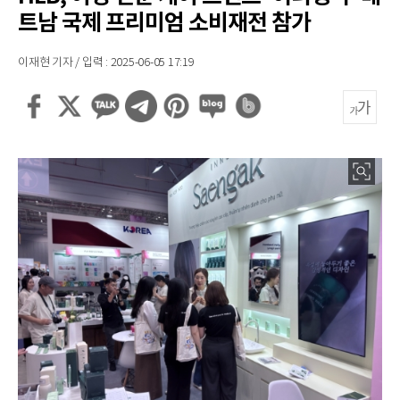
트남 국제 프리미엄 소비재전 참가
이재현 기자 / 입력 : 2025-06-05 17:19