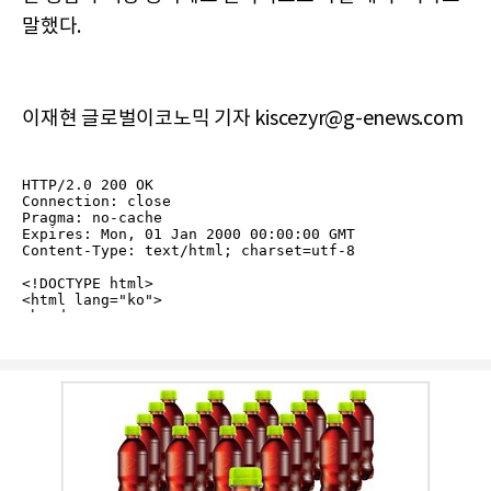
말했다.
이재현 글로벌이코노믹 기자 kiscezyr@g-enews.com