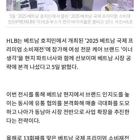
5일 ‘2025 베트남 호치민에서 열린 ‘2025 베트남 국제 프리미엄 소비재
전(VIPREMIUM)’의 HLB 부스가 현지 바이어들로 붐비고 있다. 사진=HLB
HLB는 베트남 호치민에서 개최된 '2025 베트남 국제 프
리미엄 소비재전'에 참가해 여성 전문 케어 브랜드 '이너
생각'을 현지 파트너사와 함께 선보이며 베트남 시장 공
략에 본격 나섰다고 5일 밝혔다.
이번 전시를 통해 베트남 현지에서 브랜드 인지도를 높
이는 동시에 유통 협의를 본격화해 매출 극대화를 도모
하고 나아가 동남아 시장 전반으로 사업 확장을 추진한
다는 전략이다.
올해로 13회째를 맞은 베트남 국제 프리미엄 소비재전