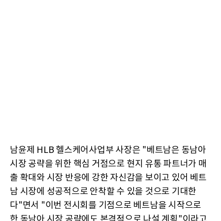
남윤제 HLB 헬스케어사업부 사장은 "베트남은 동남아
시장 공략을 위한 핵심 거점으로 현지 유통 파트너가 매
출 확대와 시장 반응에 강한 자신감을 보이고 있어 베트
남 시장에 성공적으로 안착할 수 있을 것으로 기대한
다"면서 "이번 전시회를 기점으로 베트남을 시작으로
한 동남아 시장 공략에도 본격적으로 나설 계획"이라고