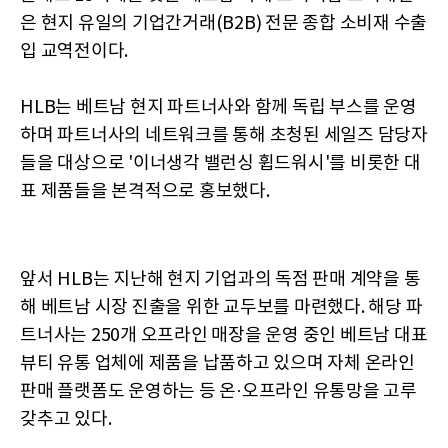
은 현지 유일의 기업간거래(B2B) 전문 종합 소비재 수출
입 교역전이다.
HLB는 베트남 현지 파트너사와 함께 독립 부스를 운영
하며 파트너사의 네트워크를 통해 초청된 세일즈 담당자
들을 대상으로 '이너생각 밸런싱 휩드워시'를 비롯한 대
표 제품들을 본격적으로 홍보했다.
앞서 HLB는 지난해 현지 기업과의 독점 판매 계약을 통
해 베트남 시장 진출을 위한 교두보를 마련했다. 해당 파
트너사는 250개 오프라인 매장을 운영 중인 베트남 대표
뷰티 유통 업체에 제품을 납품하고 있으며 자체 온라인
판매 플랫폼도 운영하는 등 온·오프라인 유통망을 고루
갖추고 있다.