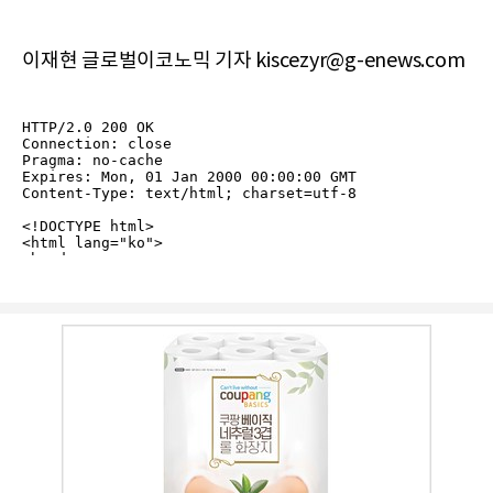
이재현 글로벌이코노믹 기자 kiscezyr@g-enews.com