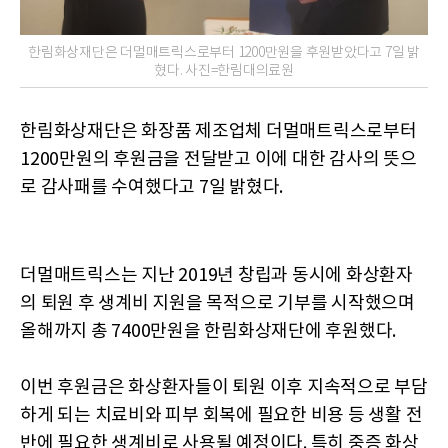
한림화상재단은 더멀매트릭스로부터 1200만원을 후원받았다고 7일 밝
혔다. 사진=한림대의료원
한림화상재단은 화장품 제조업체 더멀매트릭스로부터
1200만원의 후원금을 전달받고 이에 대한 감사의 뜻으
로 감사패를 수여했다고 7일 밝혔다.
더멀매트릭스는 지난 2019년 창립과 동시에 화상환자
의 퇴원 후 생계비 지원을 목적으로 기부를 시작했으며
올해까지 총 7400만원을 한림화상재단에 후원했다.
이번 후원금은 화상환자들이 퇴원 이후 지속적으로 부담
하게 되는 치료비와 피부 회복에 필요한 비용 등 생활 전
반에 필요한 생계비로 사용될 예정이다. 특히 중증 화상