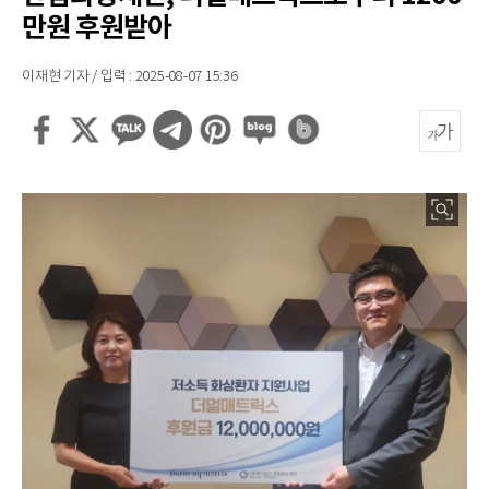
만원 후원받아
이재현 기자 / 입력 : 2025-08-07 15:36