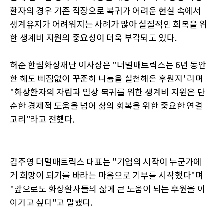
환자의 경우 기존 직장으로 복귀가 어려운 현실 속에서
생계유지가 어려워지는 사례가 많아 실질적인 회복을 위
한 생계비 지원의 중요성이 더욱 부각되고 있다.
허준 한림화상재단 이사장은 "더멀매트릭스는 6년 동안
한 해도 빠짐없이 꾸준히 나눔을 실천해온 후원자"라며
"화상환자의 자립과 일상 복귀를 위한 생계비 지원은 단
순한 경제적 도움을 넘어 삶의 회복을 위한 중요한 연결
고리"라고 전했다.
김주영 더멀매트릭스 대표는 "기업의 시작이 누군가에
게 희망이 되기를 바라는 마음으로 기부를 시작했다"며
"앞으로도 화상환자들의 삶에 큰 도움이 되는 후원을 이
어가고 싶다"고 말했다.