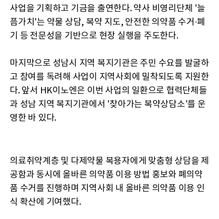
사업을 기획하고 기금을 출연한다. 약사 비영리단체 '늘
픔가치'는 약물 상담, 복약 지도, 안전한 의약품 수거·폐
기 등 전문성을 기반으로 현장 실행을 주도한다.
마지막으로 성남시 지역 복지기관은 주민 수요를 발굴하
고 참여를 독려해 사업이 지역사회에 밀착되도록 지원한
다. 앞서 HK이노엔은 이번 사업의 일환으로 협력단체들
과 성남 지역 복지기관에서 '찾아가는 복약상담소'를 운
영한 바 있다.
의료취약계층 및 다제약물 복용자에게 맞춤형 상담을 제
공함과 동시에 올바른 의약품 이용 방법 홍보와 폐의약
품 수거를 진행하며 지역사회 내 올바른 의약품 이용 인
식 확산에 기여했다.