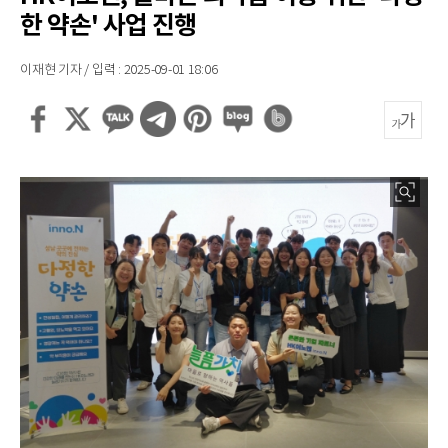
한 약손' 사업 진행
이재현 기자 / 입력 : 2025-09-01 18:06