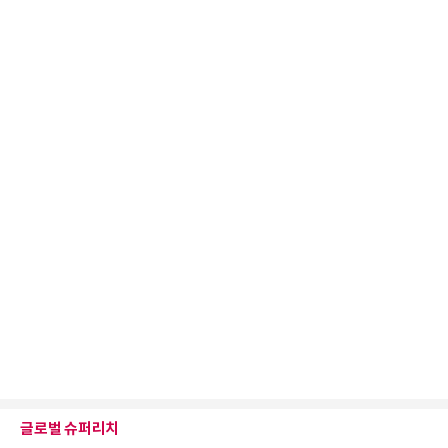
글로벌 슈퍼리치