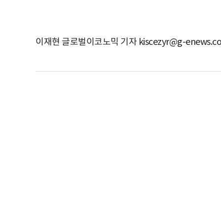
이재현 글로벌이코노믹 기자 kiscezyr@g-enews.c