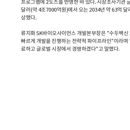
프로그램에 2도즈를 반영한 바 있다. 시장조사기관 글
달러(약 4조7000억원)에서 오는 2034년 약 63억 
상했다.
류지화 SK바이오사이언스 개발본부장은 "수두백신 2
빠르게 개발을 진행하는 전략적 파이프라인"이라며 
료하고 글로벌 시장에서 경쟁하겠다"고 말했다.