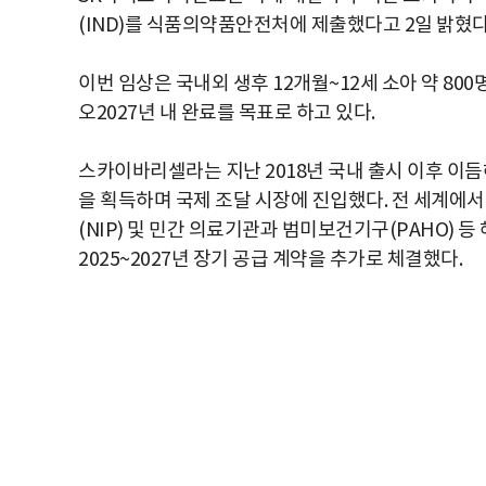
(IND)를 식품의약품안전처에 제출했다고 2일 밝혔다
이번 임상은 국내외 생후 12개월~12세 소아 약 8
오2027년 내 완료를 목표로 하고 있다.
스카이바리셀라는 지난 2018년 국내 출시 이후 이듬
을 획득하며 국제 조달 시장에 진입했다. 전 세계에
(NIP) 및 민간 의료기관과 범미보건기구(PAHO) 등
2025~2027년 장기 공급 계약을 추가로 체결했다.