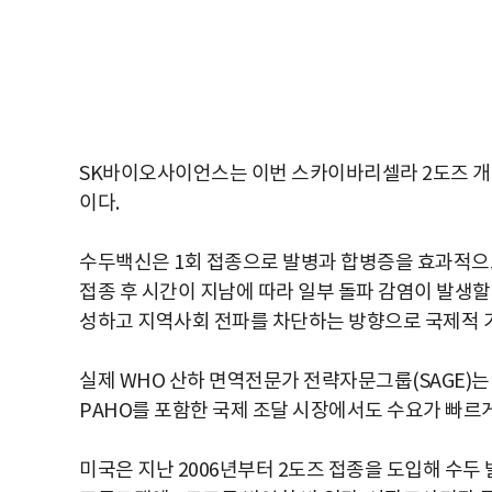
SK바이오사이언스는 이번 스카이바리셀라 2도즈 개
이다.
수두백신은 1회 접종으로 발병과 합병증을 효과적으로
접종 후 시간이 지남에 따라 일부 돌파 감염이 발생할
성하고 지역사회 전파를 차단하는 방향으로 국제적 
실제 WHO 산하 면역전문가 전략자문그룹(SAGE)는
PAHO를 포함한 국제 조달 시장에서도 수요가 빠르게
미국은 지난 2006년부터 2도즈 접종을 도입해 수두