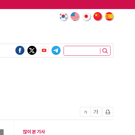
많이 본 기사