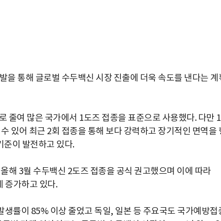
발을 통해 글로벌 수두백신 시장 진출에 더욱 속도를 낸다는 계
 줄여 많은 국가에서 1도즈 접종을 표준으로 사용했다. 다만 
 수 있어 최근 2회 접종을 통해 보다 강력하고 장기적인 면역을 
기준이 발전하고 있다.
 올해 3월 수두백신 2도즈 접종을 공식 권고했으며 이에 따라
 증가하고 있다.
 발생률이 85% 이상 줄었고 독일, 일본 등 주요국도 국가예방접