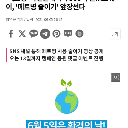
이, '페트병 줄이기' 앞장선다
최영운 기자 / 입력 : 2021-06-05 16:12
SNS 채널 통해 페트병 사용 줄이기 영상 공개
오는 13일까지 캠페인 응원 댓글 이벤트 진행