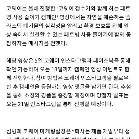
코웨이는 올해 진행한 ‘코웨이 정수기와 함께 하는 페트
병 사용 줄이기 캠페인’ 영상에서는 자연을 훼손하는 플
라스틱 폐기물의 심각성을 알리고 환경 보호를 위해 일
상 속에서 실천할 수 있는 페트병 사용 줄이기에 함께 동
참하자는 메시지를 전했다.
해당 영상은 5일 코웨이 인스타그램과 페이스북을 통해
확인 가능하며 오는 13일까지 캠페인 영상 이벤트도 함
께 진행한다. 참여 방법은 코웨이 인스타그램을 팔로우
한 후 캠페인을 응원하는 영상 댓글을 남기면 된다. 추첨
을 통해 소정의 경품을 증정할 예정이며 당첨자 발표는
오는 21일 인스타그램을 통해 진행할 예정이다.
심병희 코웨이 마케팅실장은 “회사는 제품 개발부터 생