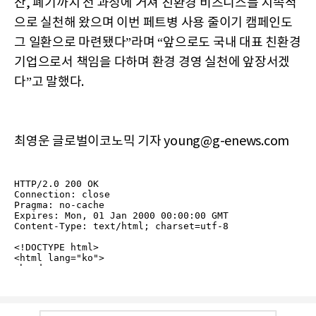
산, 폐기까지 전 과정에 거쳐 친환경 비즈니스를 지속적
으로 실천해 왔으며 이번 페트병 사용 줄이기 캠페인도
그 일환으로 마련됐다”라며 “앞으로도 국내 대표 친환경
기업으로서 책임을 다하며 환경 경영 실천에 앞장서겠
다”고 말했다.
최영운 글로벌이코노믹 기자 young@g-enews.com