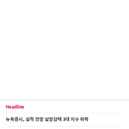
Headline
뉴욕증시, 실적 전망 실망감에 3대 지수 하락