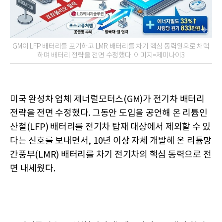
GM이 LFP 배터리를 포기하고 LMR 배터리를 차기 핵심 동력원으로 채택
하며 배터리 전략을 전면 수정했다. 이미지=제미나이3
미국 완성차 업체 제너럴모터스(GM)가 전기차 배터리
전략을 전면 수정했다. 그동안 도입을 공언해 온 리튬인
산철(LFP) 배터리를 전기차 탑재 대상에서 제외할 수 있
다는 신호를 보내면서, 10년 이상 자체 개발해 온 리튬망
간풍부(LMR) 배터리를 차기 전기차의 핵심 동력으로 전
면 내세웠다.