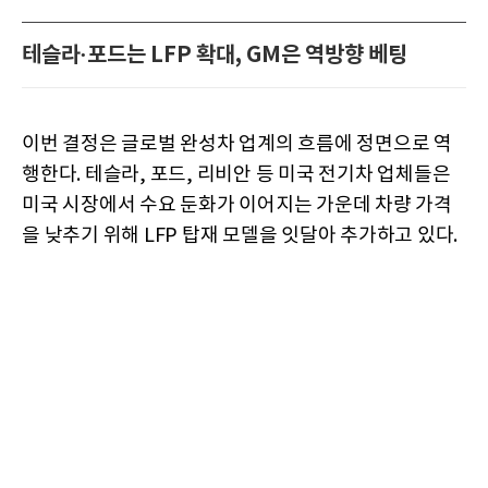
테슬라·포드는 LFP 확대, GM은 역방향 베팅
이번 결정은 글로벌 완성차 업계의 흐름에 정면으로 역
행한다. 테슬라, 포드, 리비안 등 미국 전기차 업체들은
미국 시장에서 수요 둔화가 이어지는 가운데 차량 가격
을 낮추기 위해 LFP 탑재 모델을 잇달아 추가하고 있다.