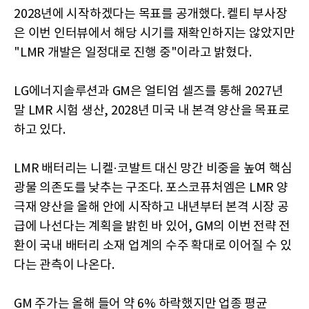
2028년에 시작하겠다는 목표를 공개했다. 켈티 부사장
은 이번 인터뷰에서 해당 시기를 재확인하지는 않았지만
"LMR 개발은 일정대로 진행 중"이라고 밝혔다.
LG에너지솔루션과 GM은 얼티엄 셀즈를 통해 2027년
말 LMR 시험 생산, 2028년 미국 내 본격 양산을 목표로
하고 있다.
LMR 배터리는 니켈·코발트 대신 망간 비중을 높여 핵심
광물 의존도를 낮추는 구조다. 포스코퓨처엠은 LMR 양
극재 양산을 올해 안에 시작하고 내년부터 본격 시장 공
급에 나선다는 계획을 밝힌 바 있어, GM의 이번 전략 전
환이 국내 배터리 소재 업계의 수주 확대로 이어질 수 있
다는 관측이 나온다.
GM 주가는 올해 들어 약 6% 하락했지만 업종 평균