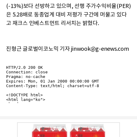
(-13%)보다 선방하고 있으며, 선행 주가수익비율(PER)
은 5.28배로 동종업계 대비 저평가 구간에 머물고 있다
고 재크스 인베스트먼트 리서치는 밝혔다.
진형근 글로벌이코노믹 기자 jinwook@g-enews.com