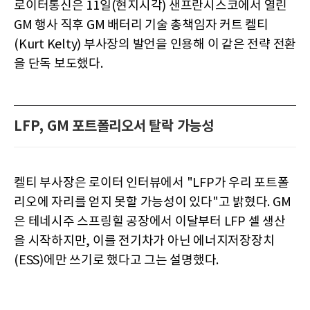
로이터통신은 11일(현지시각) 샌프란시스코에서 열린
GM 행사 직후 GM 배터리 기술 총책임자 커트 켈티
(Kurt Kelty) 부사장의 발언을 인용해 이 같은 전략 전환
을 단독 보도했다.
LFP, GM 포트폴리오서 탈락 가능성
켈티 부사장은 로이터 인터뷰에서 "LFP가 우리 포트폴
리오에 자리를 얻지 못할 가능성이 있다"고 밝혔다. GM
은 테네시주 스프링힐 공장에서 이달부터 LFP 셀 생산
을 시작하지만, 이를 전기차가 아닌 에너지저장장치
(ESS)에만 쓰기로 했다고 그는 설명했다.