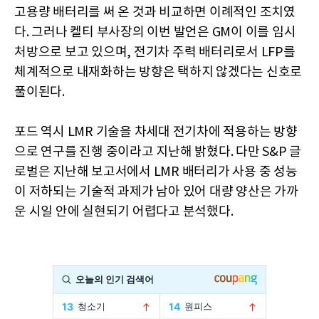
고용량 배터리를 써 온 것과 비교하면 이례적인 조치였
다. 그러나 켈티 부사장의 이번 발언은 GM이 이를 임시
처방으로 보고 있으며, 전기차 주력 배터리로서 LFP를
체계적으로 내재화하는 방향은 택하지 않겠다는 신호로
풀이된다.
포드 역시 LMR 기술을 차세대 전기차에 적용하는 방향
으로 연구를 진행 중이라고 지난해 밝혔다. 다만 S&P 글
로벌은 지난해 보고서에서 LMR 배터리가 사용 중 성능
이 저하되는 기술적 과제가 남아 있어 대량 양산은 가까
운 시일 안에 실현되기 어렵다고 분석했다.