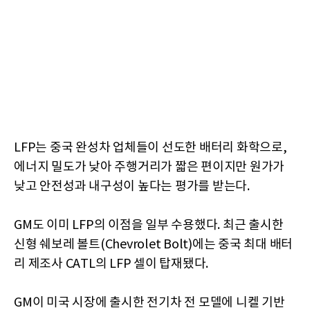
LFP는 중국 완성차 업체들이 선도한 배터리 화학으로,
에너지 밀도가 낮아 주행거리가 짧은 편이지만 원가가
낮고 안전성과 내구성이 높다는 평가를 받는다.
GM도 이미 LFP의 이점을 일부 수용했다. 최근 출시한
신형 쉐보레 볼트(Chevrolet Bolt)에는 중국 최대 배터
리 제조사 CATL의 LFP 셀이 탑재됐다.
GM이 미국 시장에 출시한 전기차 전 모델에 니켈 기반