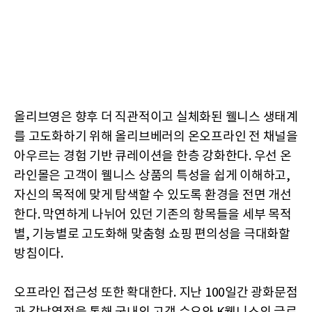
올리브영은 향후 더 직관적이고 실체화된 웰니스 생태계
를 고도화하기 위해 올리브베러의 온오프라인 전 채널을
아우르는 경험 기반 큐레이션을 한층 강화한다. 우선 온
라인몰은 고객이 웰니스 상품의 특성을 쉽게 이해하고,
자신의 목적에 맞게 탐색할 수 있도록 환경을 전면 개선
한다. 막연하게 나뉘어 있던 기존의 항목들을 세부 목적
별, 기능별로 고도화해 맞춤형 쇼핑 편의성을 극대화할
방침이다.
오프라인 접근성 또한 확대한다. 지난 100일간 광화문점