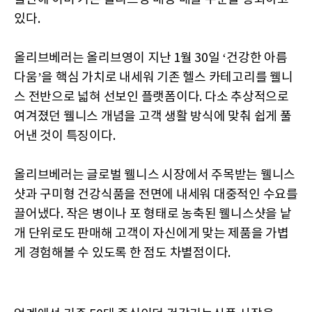
있다.
올리브베러는 올리브영이 지난 1월 30일 ‘건강한 아름
다움’을 핵심 가치로 내세워 기존 헬스 카테고리를 웰니
스 전반으로 넓혀 선보인 플랫폼이다. 다소 추상적으로
여겨졌던 웰니스 개념을 고객 생활 방식에 맞춰 쉽게 풀
어낸 것이 특징이다.
올리브베러는 글로벌 웰니스 시장에서 주목받는 웰니스
샷과 구미형 건강식품을 전면에 내세워 대중적인 수요를
끌어냈다. 작은 병이나 포 형태로 농축된 웰니스샷을 낱
개 단위로도 판매해 고객이 자신에게 맞는 제품을 가볍
게 경험해볼 수 있도록 한 점도 차별점이다.