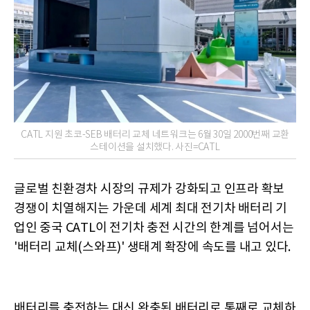
CATL 지원 초코-SEB 배터리 교체 네트워크는 6월 30일 2000번째 교환
스테이션을 설치했다. 사진=CATL
글로벌 친환경차 시장의 규제가 강화되고 인프라 확보
경쟁이 치열해지는 가운데 세계 최대 전기차 배터리 기
업인 중국 CATL이 전기차 충전 시간의 한계를 넘어서는
'배터리 교체(스와프)' 생태계 확장에 속도를 내고 있다.
배터리를 충전하는 대신 완충된 배터리로 통째로 교체하