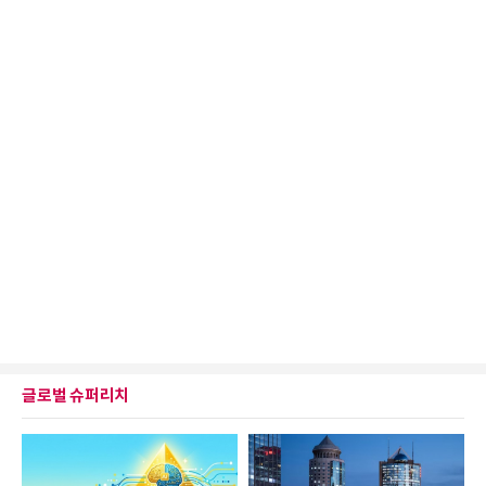
글로벌 슈퍼리치