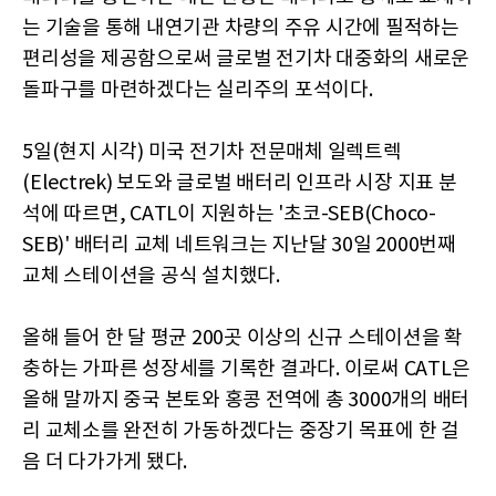
는 기술을 통해 내연기관 차량의 주유 시간에 필적하는
편리성을 제공함으로써 글로벌 전기차 대중화의 새로운
돌파구를 마련하겠다는 실리주의 포석이다.
5일(현지 시각) 미국 전기차 전문매체 일렉트렉
(Electrek) 보도와 글로벌 배터리 인프라 시장 지표 분
석에 따르면, CATL이 지원하는 '초코-SEB(Choco-
SEB)' 배터리 교체 네트워크는 지난달 30일 2000번째
교체 스테이션을 공식 설치했다.
올해 들어 한 달 평균 200곳 이상의 신규 스테이션을 확
충하는 가파른 성장세를 기록한 결과다. 이로써 CATL은
올해 말까지 중국 본토와 홍콩 전역에 총 3000개의 배터
리 교체소를 완전히 가동하겠다는 중장기 목표에 한 걸
음 더 다가가게 됐다.