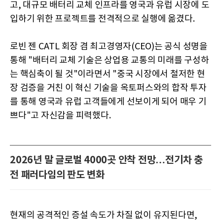
고, 대규모 배터리 교체 인프라를 영국과 유럽 시장에 도
입하기 위한 프로젝트를 전격적으로 실행에 옮겼다.
로빈 젠 CATL 회장 겸 최고경영자(CEO)는 공식 성명을
통해 "배터리 교체 기술은 상업용 교통의 미래를 구성하
는 핵심축이 될 것"이라면서 "중국 시장에서 철저한 현
장 검증을 거친 이 혁신 기술을 옥토퍼스와의 합작 투자
를 통해 영국과 유럽 고객들에게 선보이게 되어 매우 기
쁘다"고 자신감을 피력했다.
2026년 말 글로벌 4000곳 안착 전망…전기차 충
전 패러다임의 판도 변화
현재의 공격적인 증설 속도가 차질 없이 유지된다면,