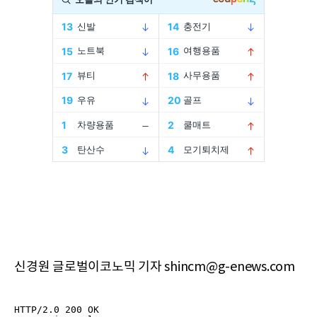
신경원 글로벌이코노믹 기자 shincm@g-enews.com