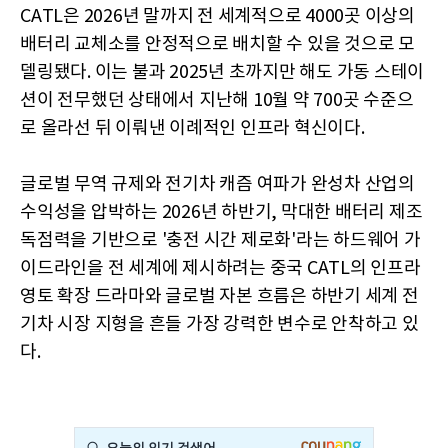
CATL은 2026년 말까지 전 세계적으로 4000곳 이상의
배터리 교체소를 안정적으로 배치할 수 있을 것으로 모
델링됐다. 이는 불과 2025년 초까지만 해도 가동 스테이
션이 전무했던 상태에서 지난해 10월 약 700곳 수준으
로 올라선 뒤 이뤄낸 이례적인 인프라 혁신이다.
글로벌 무역 규제와 전기차 캐즘 여파가 완성차 산업의
수익성을 압박하는 2026년 하반기, 막대한 배터리 제조
독점력을 기반으로 '충전 시간 제로화'라는 하드웨어 가
이드라인을 전 세계에 제시하려는 중국 CATL의 인프라
영토 확장 드라마와 글로벌 자본 흐름은 하반기 세계 전
기차 시장 지형을 흔들 가장 강력한 변수로 안착하고 있
다.