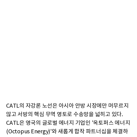
CATL의 자강론 노선은 아시아 안방 시장에만 머무르지
않고 서방의 핵심 무역 영토로 수송망을 넓히고 있다.
CATL은 영국의 글로벌 에너지 기업인 '옥토퍼스 에너지
(Octopus Energy)'와 새롭게 합작 파트너십을 체결하