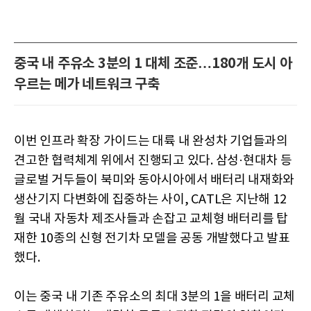
중국 내 주유소 3분의 1 대체 조준…180개 도시 아
우르는 메가 네트워크 구축
이번 인프라 확장 가이드는 대륙 내 완성차 기업들과의
견고한 협력체계 위에서 진행되고 있다. 삼성·현대차 등
글로벌 거두들이 북미와 동아시아에서 배터리 내재화와
생산기지 다변화에 집중하는 사이, CATL은 지난해 12
월 국내 자동차 제조사들과 손잡고 교체형 배터리를 탑
재한 10종의 신형 전기차 모델을 공동 개발했다고 발표
했다.
이는 중국 내 기존 주유소의 최대 3분의 1을 배터리 교체