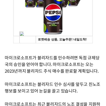
마이크로소프트가 블리자드를 인수하려면 독점 규제당
국의 승인을 얻어야 합니다. 마이크로소프트는 오는
2023년까지 블리자드 주식 매수를 완료할 계획입니다.
마이크로소프트는 블리자드 인수 심사를 앞두고 친노조
행보를 보이고 있어 눈길을 끌고 있습니다.
마이크로소프트는 최근 블리자드의 노조 결성을 지원하