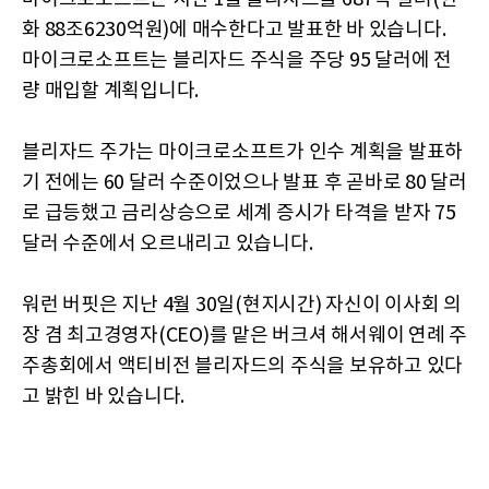
화 88조6230억원)에 매수한다고 발표한 바 있습니다.
마이크로소프트는 블리자드 주식을 주당 95 달러에 전
량 매입할 계획입니다.
블리자드 주가는 마이크로소프트가 인수 계획을 발표하
기 전에는 60 달러 수준이었으나 발표 후 곧바로 80 달러
로 급등했고 금리상승으로 세계 증시가 타격을 받자 75
달러 수준에서 오르내리고 있습니다.
워런 버핏은 지난 4월 30일(현지시간) 자신이 이사회 의
장 겸 최고경영자(CEO)를 맡은 버크셔 해서웨이 연례 주
주총회에서 액티비전 블리자드의 주식을 보유하고 있다
고 밝힌 바 있습니다.