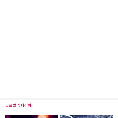
글로벌 슈퍼리치