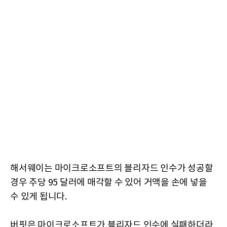
해서웨이는 마이크로소프트의 블리자드 인수가 성공할
경우 주당 95 달러에 매각할 수 있어 거액을 손에 넣을
수 있게 됩니다.
버핏은 마이크로소프트가 블리자드 인수에 실패하더라