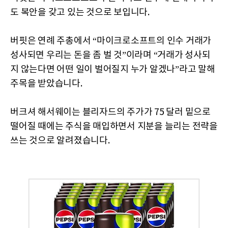
도 복안을 갖고 있는 것으로 보입니다.
버핏은 연례 주총에서 “마이크로소프트의 인수 거래가
성사되면 우리는 돈을 좀 벌 것”이라며 “거래가 성사되
지 않는다면 어떤 일이 벌어질지 누가 알겠나”라고 말해
주목을 받았습니다.
버크셔 해서웨이는 블리자드의 주가가 75 달러 밑으로
떨어질 때에는 주식을 매입하면서 지분을 늘리는 전략을
쓰는 것으로 알려졌습니다.