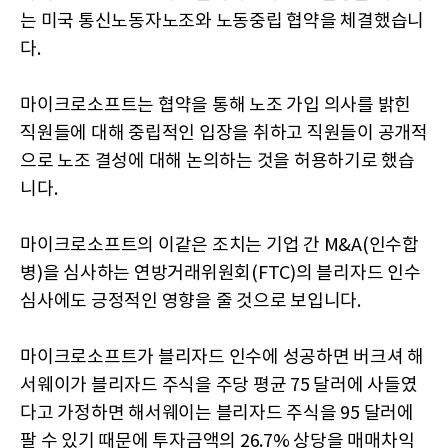
는 미국 통신노동자노조와 노동중립 협약을 체결했습니
다.
마이크로소프트는 협약을 통해 노조 가입 의사를 밝힌
직원들에 대해 중립적인 입장을 취하고 직원들이 공개적
으로 노조 결성에 대해 논의하는 것을 허용하기로 했습
니다.
마이크로소프트의 이같은 조치는 기업 간 M&A(인수합
병)을 심사하는 연방거래위원회(FTC)의 블리자드 인수
심사에도 긍정적인 영향을 줄 것으로 보입니다.
마이크로소프트가 블리자드 인수에 성공하면 버크셔 해
서웨이가 블리자드 주식을 주당 평균 75 달러에 사들였
다고 가정하면 해서웨이는 블리자드 주식을 95 달러에
팔 수 있기 때문에 투자금액의 26.7% 상당을 매매차익