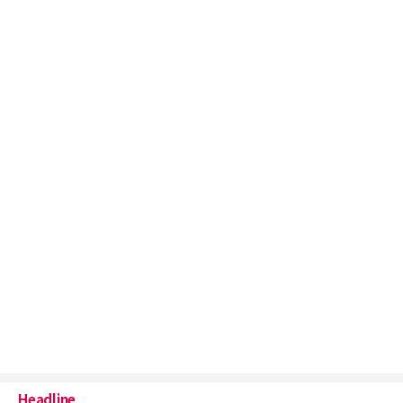
Headline