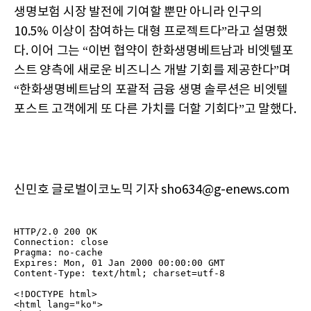
생명보험 시장 발전에 기여할 뿐만 아니라 인구의
10.5% 이상이 참여하는 대형 프로젝트다”라고 설명했
다. 이어 그는 “이번 협약이 한화생명베트남과 비엣텔포
스트 양측에 새로운 비즈니스 개발 기회를 제공한다”며
“한화생명베트남의 포괄적 금융 생명 솔루션은 비엣텔
포스트 고객에게 또 다른 가치를 더할 기회다”고 말했다.
신민호 글로벌이코노믹 기자 sho634@g-enews.com