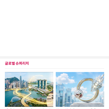
글로벌 슈퍼리치