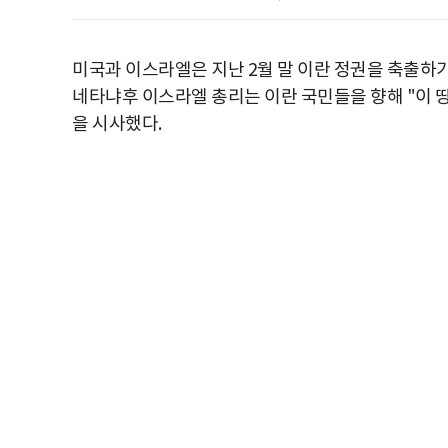
미국과 이스라엘은 지난 2월 말 이란 정권을 축출하
네타냐후 이스라엘 총리는 이란 국민들을 향해 "이 
을 시사했다.