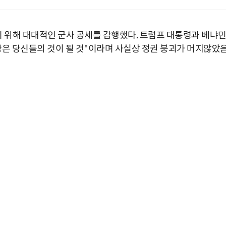
기 위해 대대적인 군사 공세를 감행했다. 트럼프 대통령과 베냐
땅은 당신들의 것이 될 것"이라며 사실상 정권 붕괴가 머지않았