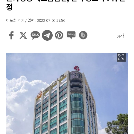
정
이도희 기자 / 입력 : 2022-07-06 17:56