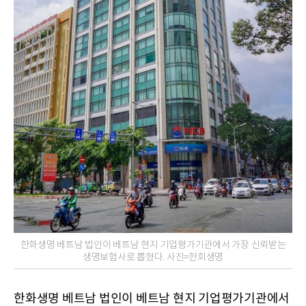
한화생명 베트남 법인이 베트남 현지 기업평가기관에서 가장 신뢰받는
생명보험사로 뽑혔다. 사진=한회생명
한화생명 베트남 법인이 베트남 현지 기업평가기관에서