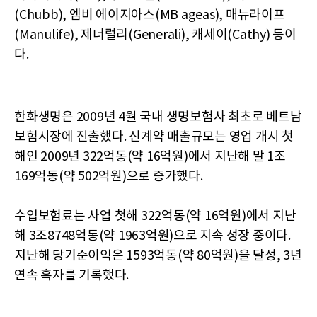
(Chubb), 엠비 에이지아스(MB ageas), 매뉴라이프
(Manulife), 제너럴리(Generali), 캐세이(Cathy) 등이
다.
한화생명은 2009년 4월 국내 생명보험사 최초로 베트남
보험시장에 진출했다. 신계약 매출규모는 영업 개시 첫
해인 2009년 322억동(약 16억원)에서 지난해 말 1조
169억동(약 502억원)으로 증가했다.
수입보험료는 사업 첫해 322억동(약 16억원)에서 지난
해 3조8748억동(약 1963억원)으로 지속 성장 중이다.
지난해 당기순이익은 1593억동(약 80억원)을 달성, 3년
연속 흑자를 기록했다.