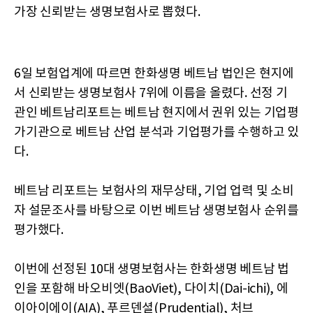
가장 신뢰받는 생명보험사로 뽑혔다.
6일 보험업계에 따르면 한화생명 베트남 법인은 현지에
서 신뢰받는 생명보험사 7위에 이름을 올렸다. 선정 기
관인 베트남리포트는 베트남 현지에서 권위 있는 기업평
가기관으로 베트남 산업 분석과 기업평가를 수행하고 있
다.
베트남 리포트는 보험사의 재무상태, 기업 업력 및 소비
자 설문조사를 바탕으로 이번 베트남 생명보험사 순위를
평가했다.
이번에 선정된 10대 생명보험사는 한화생명 베트남 법
인을 포함해 바오비엣(BaoViet), 다이치(Dai-ichi), 에
이아이에이(AIA), 푸르덴셜(Prudential), 처브