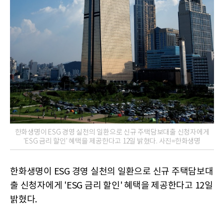
한화생명이 ESG 경영 실천의 일환으로 신규 주택담보대출 신청자에게
'ESG 금리 할인' 혜택을 제공한다고 12일 밝혔다. 사진=한화생명
한화생명이 ESG 경영 실천의 일환으로 신규 주택담보대
출 신청자에게 'ESG 금리 할인' 혜택을 제공한다고 12일
밝혔다.