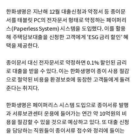
한화생명은 지난해 12월 대출신청과 약정서 등 종이문
서를 태블릿 PC의 전자문서 형태로 약정하는 페이퍼리
스(Paperless System) 시스템을 도입했다. 이를 활용
해 주택담보대출을 신청한 고객에게 'ESG 금리 할인' 혜
택을 제공한다.
종이문서 대신 전자문서로 약정하면 0.1% 할인된 금리
로 대출을 받을 수 있다. 이는 한화생명이 종이 사용 절감
으로 절약된 비용을 환경보호에 동참한 고객들에게 돌려
준다는 취지다.
한화생명은 페이퍼리스 시스템 도입으로 종이서류 발행
과 서류보관센터 운용에 들어가는 연간 약 10억원의 비
용을 절감할 수 있을 것으로 예상하고 있다. 또 대출 신청
을 담당하는 직원들이 종이서류 접수와 정리에 들이는