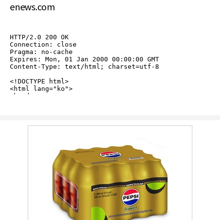
enews.com