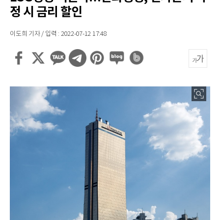
정 시 금리 할인
이도희 기자 / 입력 : 2022-07-12 17:48