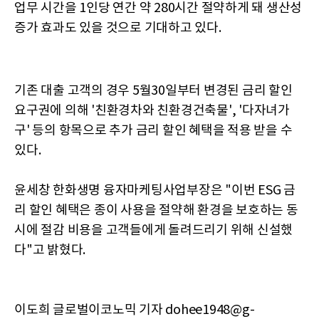
업무 시간을 1인당 연간 약 280시간 절약하게 돼 생산성
증가 효과도 있을 것으로 기대하고 있다.
기존 대출 고객의 경우 5월30일부터 변경된 금리 할인
요구권에 의해 '친환경차와 친환경건축물', '다자녀가
구' 등의 항목으로 추가 금리 할인 혜택을 적용 받을 수
있다.
윤세창 한화생명 융자마케팅사업부장은 "이번 ESG 금
리 할인 혜택은 종이 사용을 절약해 환경을 보호하는 동
시에 절감 비용을 고객들에게 돌려드리기 위해 신설했
다"고 밝혔다.
이도희 글로벌이코노믹 기자 dohee1948@g-