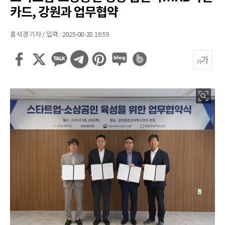
카드, 강원과 업무협약
홍석경 기자 / 입력 : 2025-08-28 16:59