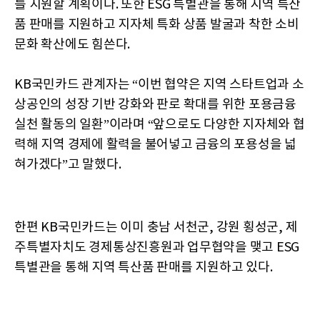
를 지원할 계획이다. 또한 ESG 특별관을 통해 지역 특산
품 판매를 지원하고 지자체 특화 상품 발굴과 착한 소비
문화 확산에도 힘쓴다.
KB국민카드 관계자는 “이번 협약은 지역 스타트업과 소
상공인의 성장 기반 강화와 판로 확대를 위한 포용금융
실천 활동의 일환”이라며 “앞으로도 다양한 지자체와 협
력해 지역 경제에 활력을 불어넣고 금융의 포용성을 넓
혀가겠다”고 말했다.
한편 KB국민카드는 이미 충남 서천군, 강원 횡성군, 제
주특별자치도 경제통상진흥원과 업무협약을 맺고 ESG
특별관을 통해 지역 특산품 판매를 지원하고 있다.