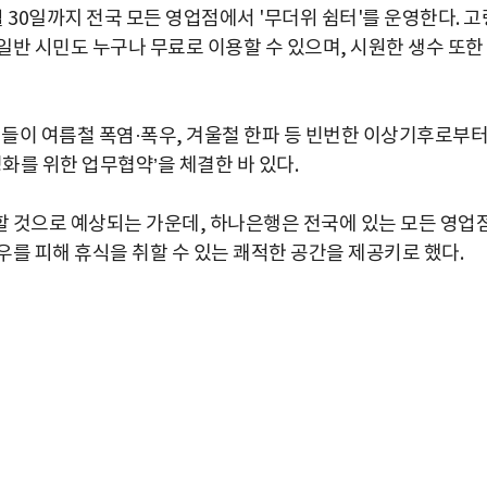
 30일까지 전국 모든 영업점에서 '무더위 쉼터'를 운영한다. 고
일반 시민도 누구나 무료로 이용할 수 있으며, 시원한 생수 또한
들이 여름철 폭염·폭우, 겨울철 한파 등 빈번한 이상기후로부
화를 위한 업무협약’을 체결한 바 있다.
 것으로 예상되는 가운데, 하나은행은 전국에 있는 모든 영업
를 피해 휴식을 취할 수 있는 쾌적한 공간을 제공키로 했다.