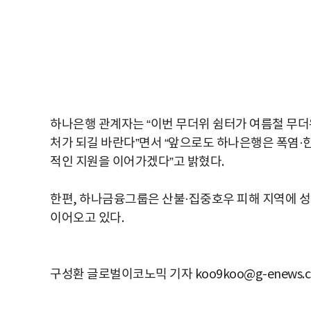
하나은행 관계자는 “이번 무더위 쉼터가 여름철 무더
처가 되길 바란다”면서 “앞으로도 하나은행은 폭염·
적인 지원을 이어가겠다”고 밝혔다.
한편, 하나금융그룹은 산불·집중호우 피해 지역에 성
이어오고 있다.
구성환 글로벌이코노믹 기자 koo9koo@g-enews.