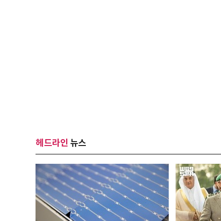
헤드라인
뉴스