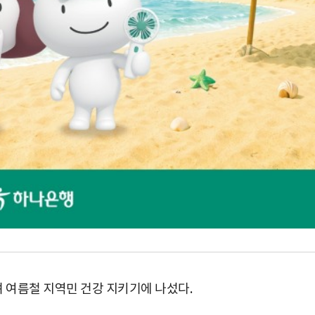
 여름철 지역민 건강 지키기에 나섰다.