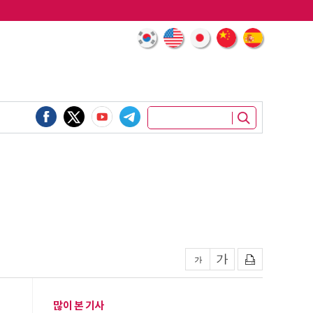
많이 본 기사