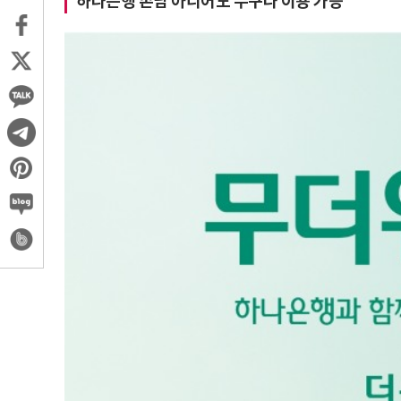
하나은행 손님 아니어도 누구나 이용 가능