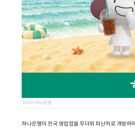
이미지=하나은행
하나은행이 전국 영업점을 무더위 피난처로 개방하며