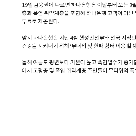
19일 금융권에 따르면 하나은행은 이달부터 오는 9월
층과 폭염 취약계층을 포함해 하나은행 고객이 아닌 
무료로 제공된다.
앞서 하나은행은 지난 4월 행정안전부와 전국 지역민
건강을 지켜내기 위해 ‘무더위 및 한파 쉼터 이용 활성
올해 여름도 평년보다 기온이 높고 폭염일수가 증가할
에서 고령층 및 폭염 취약계층 주민들이 무더위와 폭우