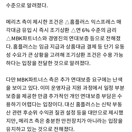
수준으로 알려졌다.
메리츠 측이 제시한 조건은 △홈플러스 익스프레스 매
각대금 유입 시 즉시 조기상환 △연 6% 수준의 금리
△MBK파트너스와 경영진의 연대보증 등으로 전해졌
다. 홈플러스는 임금 지급과 상품대금 결제 등 단기 유동
성 수요가 큰 상황을 고려해 조기상환 조건은 수용 가능
하다는 입장을 전달한 것으로 알려졌다.
다만 MBK파트너스 측은 추가 연대보증 요구에는 난색
을 보이고 있다. 이미 운영자금 지원 과정에서 일정 부분
보증을 제공한 만큼 추가적인 개인 연대보증 부담은 수
용하기 어렵다는 입장이다. 대신 홈플러스는 신탁 부동
산 관련 후순위 수익권 질권 설정 등을 대안으로 제시했
지만, 메리츠 측은 충분한 안전장치가 아니라는 입장을
유지하고 있는 것으로 전해졌다.