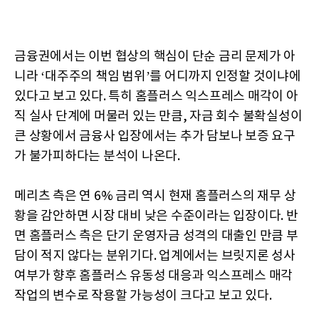
금융권에서는 이번 협상의 핵심이 단순 금리 문제가 아
니라 ‘대주주의 책임 범위’를 어디까지 인정할 것이냐에
있다고 보고 있다. 특히 홈플러스 익스프레스 매각이 아
직 실사 단계에 머물러 있는 만큼, 자금 회수 불확실성이
큰 상황에서 금융사 입장에서는 추가 담보나 보증 요구
가 불가피하다는 분석이 나온다.
메리츠 측은 연 6% 금리 역시 현재 홈플러스의 재무 상
황을 감안하면 시장 대비 낮은 수준이라는 입장이다. 반
면 홈플러스 측은 단기 운영자금 성격의 대출인 만큼 부
담이 적지 않다는 분위기다. 업계에서는 브릿지론 성사
여부가 향후 홈플러스 유동성 대응과 익스프레스 매각
작업의 변수로 작용할 가능성이 크다고 보고 있다.