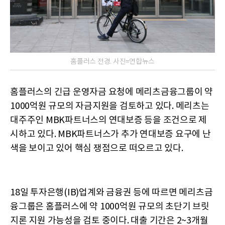
홈플러스 전경. 사진=연합뉴스
홈플러스의 긴급 운영자금 요청에 메리츠금융그룹이 약
1000억원 규모의 자금지원을 검토하고 있다. 메리츠는
대주주인 MBK파트너스의 연대보증 등을 조건으로 제
시하고 있다. MBK파트너스가 추가 연대보증 요구에 난
색을 보이고 있어 핵심 쟁점으로 떠오르고 있다.
18일 투자은행(IB)업계와 금융권 등에 따르면 메리츠금
융그룹은 홈플러스에 약 1000억원 규모의 초단기 브릿
지론 지원 가능성을 검토 중이다. 대출 기간은 2~3개월