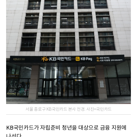
서울 종로구 KB국민카드 본사 전경. 사진=국민카드
KB국민카드가 자립준비 청년을 대상으로 금융 지원에
나선다.