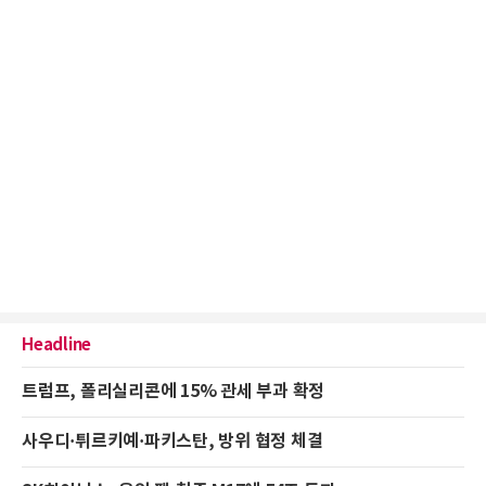
Headline
트럼프, 폴리실리콘에 15% 관세 부과 확정
사우디·튀르키예·파키스탄, 방위 협정 체결