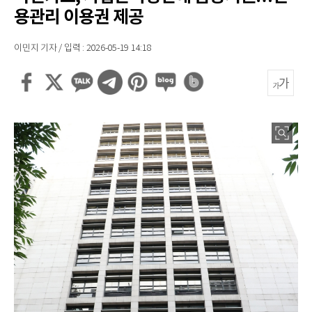
용관리 이용권 제공
이민지 기자 / 입력 : 2026-05-19 14:18