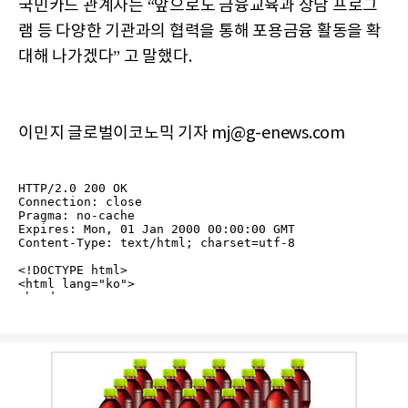
국민카드 관계자는 “앞으로도 금융교육과 상담 프로그
램 등 다양한 기관과의 협력을 통해 포용금융 활동을 확
대해 나가겠다” 고 말했다.
이민지 글로벌이코노믹 기자 mj@g-enews.com