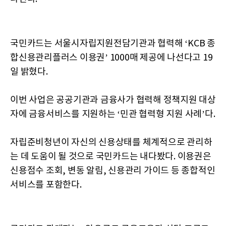
국민카드는 서울시자립지원전담기관과 협력해 ‘KCB 종
합신용관리플러스 이용권’ 1000매 제공에 나선다고 19
일 밝혔다.
이번 사업은 공공기관과 금융사가 협력해 정책지원 대상
자에 금융서비스를 지원하는 ‘민관 협력형 지원 사례’다.
자립준비청년이 자신의 신용상태를 체계적으로 관리하
는 데 도움이 될 것으로 국민카드는 내다봤다. 이용권은
신용점수 조회, 변동 알림, 신용관리 가이드 등 종합적인
서비스를 포함한다.