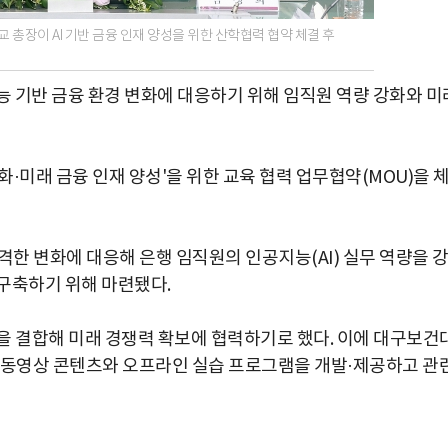
 총장이 AI 기반 금융 인재 양성을 위한 산학협력 협약 체결 후
 기반 금융 환경 변화에 대응하기 위해 임직원 역량 강화와 미
화·미래 금융 인재 양성'을 위한 교육 협력 업무협약(MOU)을 
격한 변화에 대응해 은행 임직원의 인공지능(AI) 실무 역량을 
구축하기 위해 마련됐다.
을 결합해 미래 경쟁력 확보에 협력하기로 했다. 이에 대구보건
육용 동영상 콘텐츠와 오프라인 실습 프로그램을 개발·제공하고 관