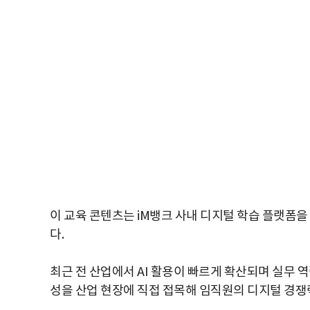
이 교육 콘텐츠는 iM뱅크 사내 디지털 학습 플랫폼을
다.
최근 전 산업에서 AI 활용이 빠르게 확산되며 실무
성을 산업 현장에 직접 접목해 임직원의 디지털 경쟁