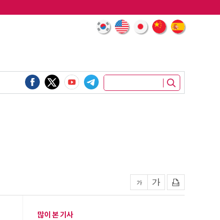
많이 본 기사