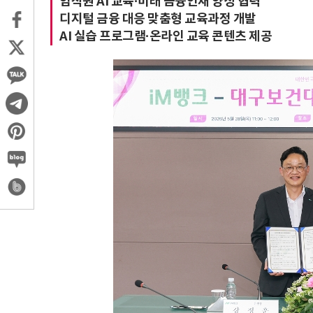
임직원 AI 교육·미래 금융인재 양성 협력
디지털 금융 대응 맞춤형 교육과정 개발
AI 실습 프로그램·온라인 교육 콘텐츠 제공