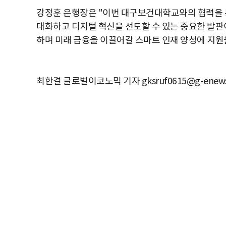
강정훈 은행장은 "이번 대구보건대학교와의 협력을 통
대화하고 디지털 혁신을 선도할 수 있는 중요한 발판
하며 미래 금융을 이끌어갈 스마트 인재 양성에 지원
최한결 글로벌이코노믹 기자 gksruf0615@g-enews