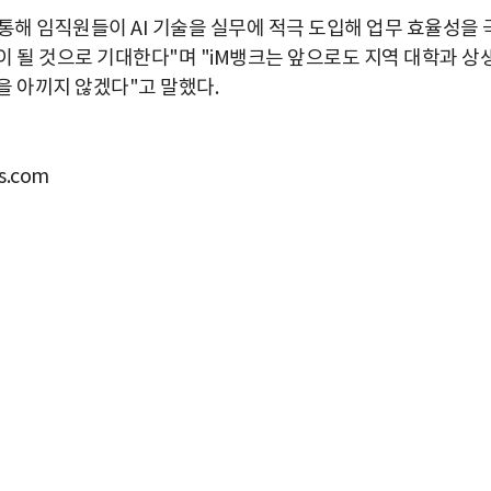
해 임직원들이 AI 기술을 실무에 적극 도입해 업무 효율성을 
이 될 것으로 기대한다"며 "iM뱅크는 앞으로도 지역 대학과 상
을 아끼지 않겠다"고 말했다.
.com