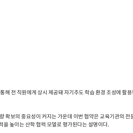
 통해 전 직원에게 상시 제공돼 자기주도 학습 환경 조성에 활용
 역량 확보의 중요성이 커지는 가운데 이번 협약은 교육기관의 전
력을 높이는 산학 협력 모델로 평가된다는 설명이다.