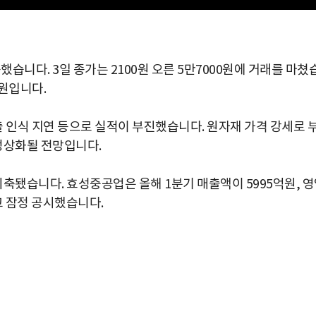
습니다. 3일 종가는 2100원 오른 5만7000원에 거래를 마쳤
0원입니다.
인식 지연 등으로 실적이 부진했습니다. 원자재 가격 강세로 
정상화될 전망입니다.
됐습니다. 효성중공업은 올해 1분기 매출액이 5995억원, 
고 잠정 공시했습니다.