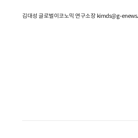
김대성 글로벌이코노믹 연구소장 kimds@g-enews.