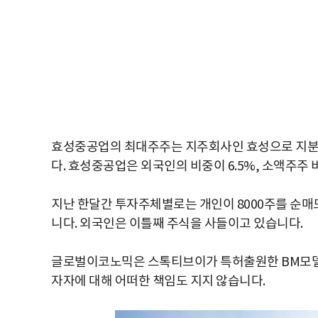
효성중공업의 최대주주는 지주회사인 효성으로 지분 3
다. 효성중공업은 외국인의 비중이 6.5%, 소액주주 
지난 한달간 투자주체별로는 개인이 8000주를 순매도
니다. 외국인은 이틀째 주식을 사들이고 있습니다.
글로벌이코노믹은 스톡티브이가 특허출원한 BM모델
자자에 대해 어떠한 책임도 지지 않습니다.