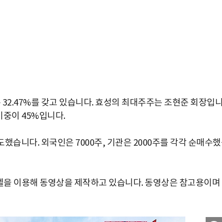
2.47%를 갖고 있습니다. 효성의 최대주주는 조현준 회장입
비중이 45%입니다.
했습니다. 외국인은 7000주, 기관은 2000주를 각각 순매수
을 이용해 동영상을 제작하고 있습니다. 동영상은 참고용이며