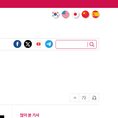
많이 본 기사