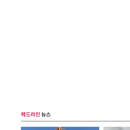
헤드라인
뉴스