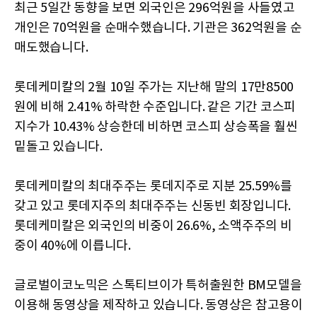
최근 5일간 동향을 보면 외국인은 296억원을 사들였고
개인은 70억원을 순매수했습니다. 기관은 362억원을 순
매도했습니다.
롯데케미칼의 2월 10일 주가는 지난해 말의 17만8500
원에 비해 2.41% 하락한 수준입니다. 같은 기간 코스피
지수가 10.43% 상승한데 비하면 코스피 상승폭을 훨씬
밑돌고 있습니다.
롯데케미칼의 최대주주는 롯데지주로 지분 25.59%를
갖고 있고 롯데지주의 최대주주는 신동빈 회장입니다.
롯데케미칼은 외국인의 비중이 26.6%, 소액주주의 비
중이 40%에 이릅니다.
글로벌이코노믹은 스톡티브이가 특허출원한 BM모델을
이용해 동영상을 제작하고 있습니다. 동영상은 참고용이