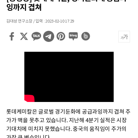
잉까지 겹쳐
김대성 연구소장 / 입력 : 2023-02-10 17:29
롯데케미칼은 글로벌 경기둔화에 공급과잉까지 겹쳐 주
가가 맥을 못추고 있습니다. 지난해 4분기 실적은 시장
기대치에 미치지 못했습니다. 중국의 움직임이 주가의
가장 큰 변수입니다.