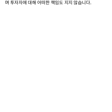
며 투자자에 대해 어떠한 책임도 지지 않습니다.