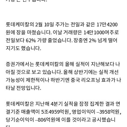
롯데케미칼의 2월 10일 주가는 전일과 같은 17만4200
원에 장을 마쳤습니다. 이날 거래량은 14만1000여주로
전일보다 62% 가량 줄었습니다. 장중엔 2% 넘게 떨어
지기도 했습니다.
증권가에서는 롯데케미칼의 올해 실적이 지난해보다 나
아질 것으로 보고 있습니다. 올해 상반기에는 실적 개선
가능성이 제한적이나 하반기엔 중국 리오프닝 효과가 나
타날 전망입니다.
롯데케미칼은 지난해 4분기 실적을 잠정 집계한 결과 연
결기준 매출액이 5조4959억원, 영업이익이 –3958억원,
당기순이익이 –806억원에 이를 것이라고 공시했습니