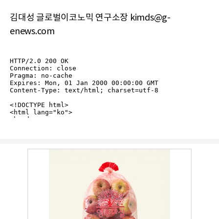
김대성 글로벌이코노믹 연구소장 kimds@g-
enews.com