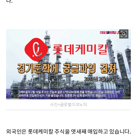
다.
사진=글로벌이코노믹
외국인은 롯데케미칼 주식을 엿새째 매입하고 있습니다.