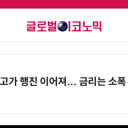
신고가 행진 이어져… 금리는 소폭