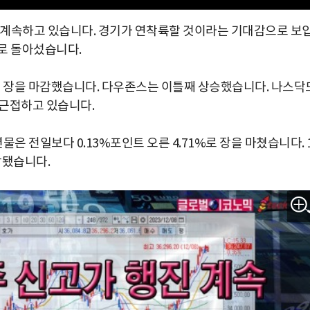
을 계속하고 있습니다. 경기가 연착륙할 것이라는 기대감으로 보
로 돌아섰습니다.
87로 장을 마감했습니다. 다우존스는 이틀째 상승했습니다. 나스닥
에 근접하고 있습니다.
물은 전일보다 0.13%포인트 오른 4.71%로 장을 마쳤습니다. 
감됐습니다.