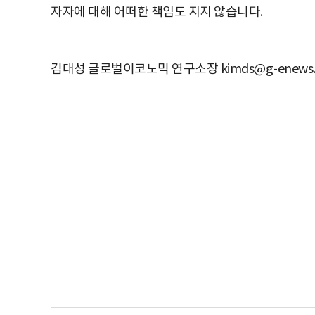
자자에 대해 어떠한 책임도 지지 않습니다.
김대성 글로벌이코노믹 연구소장 kimds@g-enews.