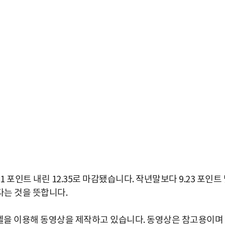
포인트 내린 12.35로 마감됐습니다. 작년말보다 9.23 포인트
는 것을 뜻합니다.
을 이용해 동영상을 제작하고 있습니다. 동영상은 참고용이며