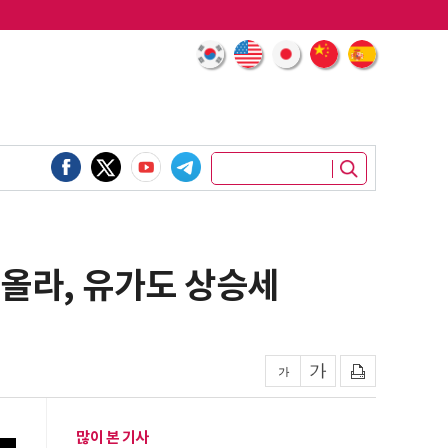
 올라, 유가도 상승세
많이 본 기사