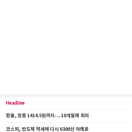
Headline
환율, 장중 1414.5원까지↓...10개월래 최저
코스피, 반도체 약세에 다시 6300선 아래로