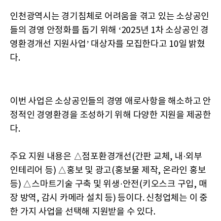
인천광역시는 경기침체로 어려움을 겪고 있는 소상공인
들의 경영 안정화를 돕기 위해 ‘2025년 1차 소상공인 경
영환경개선 지원사업’ 대상자를 모집한다고 10일 밝혔
다.
이번 사업은 소상공인들의 경영 애로사항을 해소하고 안
정적인 경영환경을 조성하기 위해 다양한 지원을 제공한
다.
주요 지원 내용은 △점포환경개선(간판 교체, 내·외부
인테리어 등) △홍보 및 광고(홍보물 제작, 온라인 홍보
등) △스마트기술 구축 및 위생·안전(키오스크 구입, 매
장 방역, 감시 카메라 설치 등) 등이다. 신청업체는 이 중
한 가지 사업을 선택해 지원받을 수 있다.