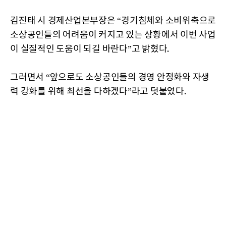
김진태 시 경제산업본부장은 “경기침체와 소비위축으로
소상공인들의 어려움이 커지고 있는 상황에서 이번 사업
이 실질적인 도움이 되길 바란다”고 밝혔다.
그러면서 “앞으로도 소상공인들의 경영 안정화와 자생
력 강화를 위해 최선을 다하겠다”라고 덧붙였다.