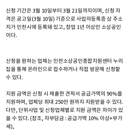
신청 기간은 3월 10일부터 3월 21일까지이며, 신청 자
격은 공고일(3월 10일) 기준으로 사업자등록증 상 주소
지가 인천시에 등록돼 있고, 창업 1년 이상인 소상공인
이다.
신청을 원하는 업체는 인천소상공인종합지원센터 누리
집을 통해 온라인으로 접수하거나 직접 방문해 신청할
수 있다.
지원 금액은 신청 시 제출한 견적서 공급가액의 90%를
지원하며, 업체당 최대 250만 원까지 지원받을 수 있다.
다만, 단위사업 및 신청업체별로 지원 금액은 차이가 있
을 수 있다. (참조, 자부담금 : 공급가액 10% 이상+부가
세),