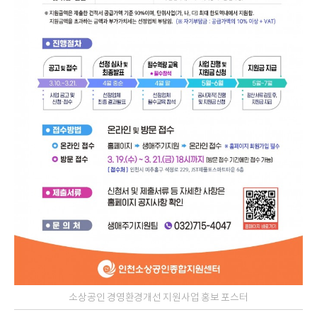
소상공인 경영환경개선 지원사업 홍보 포스터