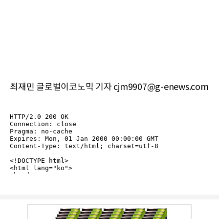
최재민 글로벌이코노믹 기자 cjm9907@g-enews.com