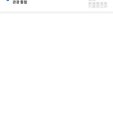
관광 통합