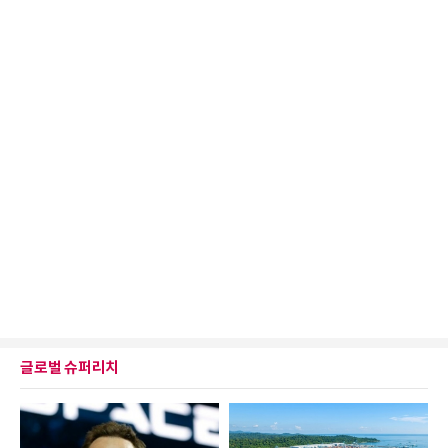
글로벌 슈퍼리치