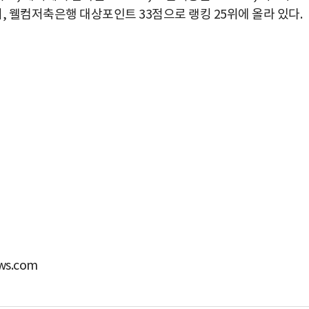
위, 웰컴저축은행 대상포인트 33점으로 랭킹 25위에 올라 있다.
s.com